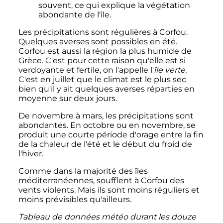
souvent, ce qui explique la végétation
abondante de l'île.
Les précipitations sont régulières à Corfou.
Quelques averses sont possibles en été.
Corfou est aussi la région la plus humide de
Grèce. C'est pour cette raison qu'elle est si
verdoyante et fertile, on l'appelle l'
île verte.
C'est en juillet que le climat est le plus sec
bien qu'il y ait quelques averses réparties en
moyenne sur deux jours.
De novembre à mars, les précipitations sont
abondantes. En octobre ou en novembre, se
produit une courte période d'orage entre la fin
de la chaleur de l'été et le début du froid de
l'hiver.
Comme dans la majorité des îles
méditerranéennes, soufflent à Corfou des
vents violents. Mais ils sont moins réguliers et
moins prévisibles qu'ailleurs.
Tableau de données météo durant les douze