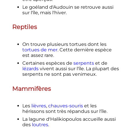
Le goéland d'Audouin se retrouve aussi
sur l'île, mais l'hiver.
Reptiles
On trouve plusieurs tortues dont les
tortues de mer
. Cette dernière espèce
est assez rare.
Certaines espèces de
serpents
et de
lézards
vivent aussi sur l'île. La plupart des
serpents ne sont pas venimeux.
Mammifères
Les
lièvres
,
chauves-souris
et les
hérissons sont très répandus sur l'île.
La lagune d'Halikiopoulos accueille aussi
des
loutres
.