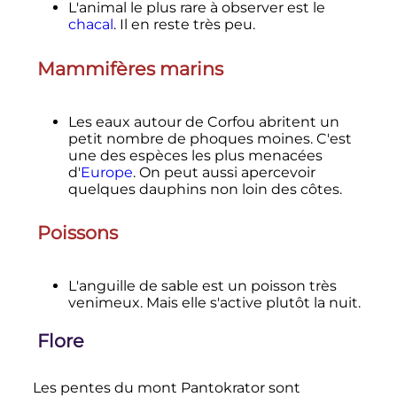
L'animal le plus rare à observer est le
chacal
. Il en reste très peu.
Mammifères marins
Les eaux autour de Corfou abritent un
petit nombre de phoques moines. C'est
une des espèces les plus menacées
d'
Europe
. On peut aussi apercevoir
quelques dauphins non loin des côtes.
Poissons
L'anguille de sable est un poisson très
venimeux. Mais elle s'active plutôt la nuit.
Flore
Les pentes du mont Pantokrator sont