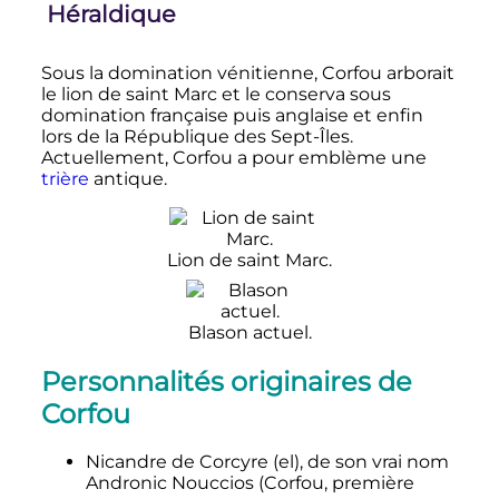
Héraldique
Sous la domination vénitienne, Corfou arborait
le lion de saint Marc et le conserva sous
domination française puis anglaise et enfin
lors de la République des Sept-Îles.
Actuellement
, Corfou a pour emblème une
trière
antique.
Lion de saint Marc.
Blason actuel.
Personnalités originaires de
Corfou
Nicandre de Corcyre
(el)
, de son vrai nom
Andronic Nouccios (Corfou, première