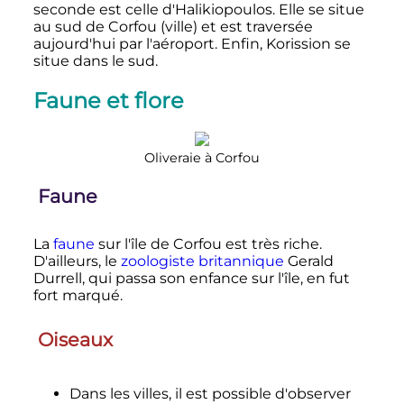
seconde est celle d'Halikiopoulos. Elle se situe
au sud de Corfou (ville) et est traversée
aujourd'hui par l'aéroport. Enfin, Korission se
situe dans le sud.
Faune et flore
Oliveraie à Corfou
Faune
La
faune
sur l'île de Corfou est très riche.
D'ailleurs, le
zoologiste
britannique
Gerald
Durrell, qui passa son enfance sur l'île, en fut
fort marqué.
Oiseaux
Dans les villes, il est possible d'observer