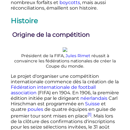
nombreux forfaits et
boycotts
, mais aussi
réconciliations, émaillent son histoire.
Histoire
Origine de la compétition
Président de la FIFA,
Jules Rimet
réussit à
convaincre les fédérations nationales de créer la
Coupe du monde.
Le projet d'organiser une compétition
internationale commence dès la création de la
Fédération internationale de football
association
(FIFA) en 1904. En 1906, la première
édition initiée par le dirigeant
néerlandais
Carl
Hirschman est programmée en
Suisse
et
quatre
poules
de quatre équipes en guise de
[1]
premier tour sont mises en place
. Mais lors
de la clôture des confirmations d'inscriptions
pour les seize sélections invitées, le
31 août