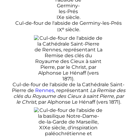
Cul-de-four de l'abside de Germiny-les-Prés
e
IX
siècle
.
Cul-de-four de l'abside de la Cathédrale Saint-
Pierre de
Rennes
, représentant
La Remise des
clés du Royaume des Cieux à saint Pierre, par
le Christ
, par Alphonse Le Hénaff (vers 1871).