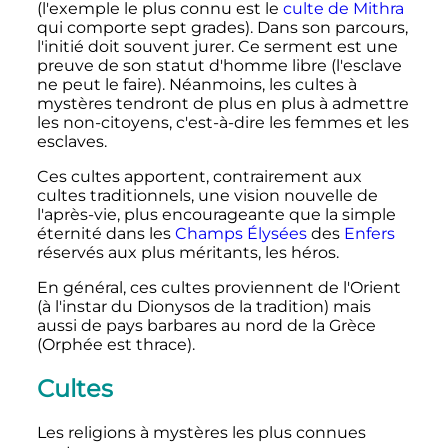
(l'exemple le plus connu est le
culte de Mithra
qui comporte sept grades). Dans son parcours,
l'initié doit souvent jurer. Ce serment est une
preuve de son statut d'homme libre (l'esclave
ne peut le faire). Néanmoins, les cultes à
mystères tendront de plus en plus à admettre
les non-citoyens, c'est-à-dire les femmes et les
esclaves.
Ces cultes apportent, contrairement aux
cultes traditionnels, une vision nouvelle de
l'après-vie, plus encourageante que la simple
éternité dans les
Champs Élysées
des
Enfers
réservés aux plus méritants, les héros.
En général, ces cultes proviennent de l'Orient
(à l'instar du Dionysos de la tradition) mais
aussi de pays barbares au nord de la Grèce
(Orphée est thrace).
Cultes
Les religions à mystères les plus connues