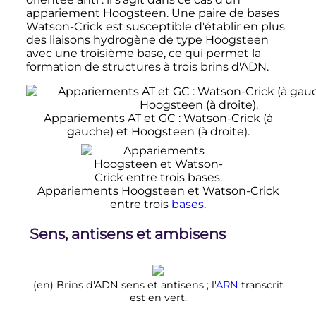
appariement Hoogsteen. Une paire de bases
Watson-Crick est susceptible d'établir en plus
des liaisons hydrogène de type Hoogsteen
avec une troisième base, ce qui permet la
formation de structures à trois brins d'ADN.
Appariements AT et GC
: Watson-Crick (à
gauche) et Hoogsteen (à droite).
Appariements Hoogsteen et Watson-Crick
entre trois
bases
.
Sens, antisens et ambisens
(en)
Brins d'ADN sens et antisens
; l'
ARN
transcrit
est en vert.