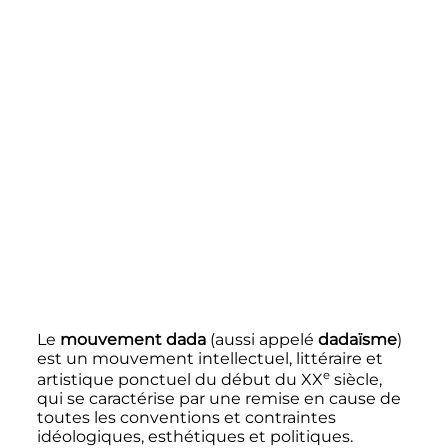
Le
mouvement dada
(aussi appelé
dadaïsme
)
est un mouvement intellectuel, littéraire et
e
artistique ponctuel du début du
XX
siècle
,
qui se caractérise par une remise en cause de
toutes les conventions et contraintes
idéologiques, esthétiques et politiques.