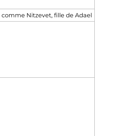
comme Nitzevet, fille de Adael