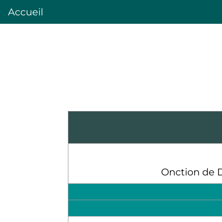
Accueil
Onction de 