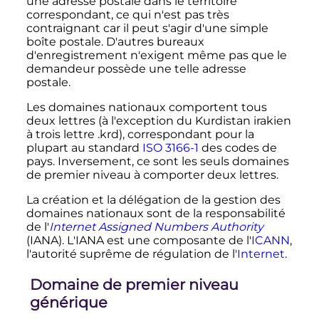
une adresse postale dans le territoire
correspondant, ce qui n'est pas très
contraignant car il peut s'agir d'une simple
boîte postale. D'autres bureaux
d'enregistrement n'exigent même pas que le
demandeur possède une telle adresse
postale.
Les domaines nationaux comportent tous
deux lettres (à l'exception du Kurdistan irakien
à trois lettre .krd), correspondant pour la
plupart au standard
ISO 3166-1
des codes de
pays. Inversement, ce sont les seuls domaines
de premier niveau à comporter deux lettres.
La création et la délégation de la gestion des
domaines nationaux sont de la responsabilité
de l'
Internet Assigned Numbers Authority
(IANA). L'IANA est une composante de l'
ICANN
,
l'autorité suprême de régulation de l'
Internet
.
Domaine de premier niveau
générique