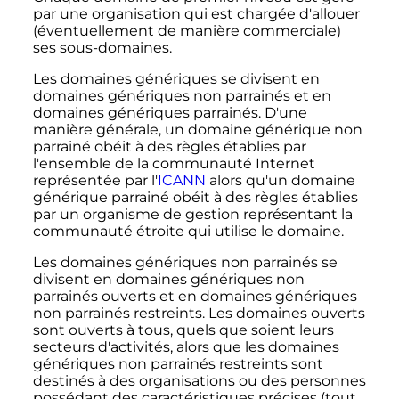
par une organisation qui est chargée d'allouer
(éventuellement de manière commerciale)
ses sous-domaines.
Les domaines génériques se divisent en
domaines génériques non parrainés et en
domaines génériques parrainés. D'une
manière générale, un domaine générique non
parrainé obéit à des règles établies par
l'ensemble de la communauté Internet
représentée par l'
ICANN
alors qu'un domaine
générique parrainé obéit à des règles établies
par un organisme de gestion représentant la
communauté étroite qui utilise le domaine.
Les domaines génériques non parrainés se
divisent en domaines génériques non
parrainés ouverts et en domaines génériques
non parrainés restreints. Les domaines ouverts
sont ouverts à tous, quels que soient leurs
secteurs d'activités, alors que les domaines
génériques non parrainés restreints sont
destinés à des organisations ou des personnes
possédant des caractéristiques précises (tout