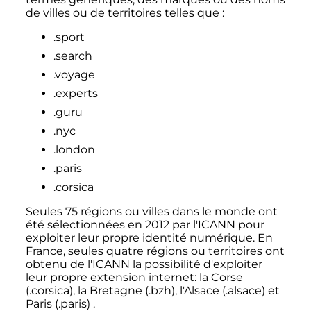
de villes ou de territoires telles que
:
.sport
.search
.voyage
.experts
.guru
.nyc
.london
.paris
.corsica
Seules
75 régions
ou villes dans le monde ont
été sélectionnées en 2012 par l'ICANN pour
exploiter leur propre identité numérique. En
France, seules quatre régions ou territoires ont
obtenu de l'ICANN la possibilité d'exploiter
leur propre extension internet: la Corse
(.corsica), la Bretagne (.bzh), l'Alsace (.alsace) et
Paris (.paris) .