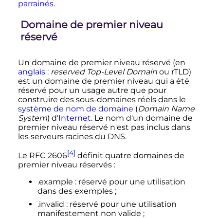
parrainés
.
Domaine de premier niveau
réservé
Un domaine de premier niveau réservé (
en
anglais
:
reserved Top-Level Domain
ou
rTLD
)
est un domaine de premier niveau qui a été
réservé pour un usage autre que pour
construire des sous-domaines réels dans le
système de nom de domaine
(
Domain Name
System
) d'
Internet
. Le nom d'un domaine de
premier niveau réservé n'est pas inclus dans
les serveurs racines du DNS.
[4]
Le
RFC
2606
définit quatre domaines de
premier niveau réservés
:
.example
: réservé pour une utilisation
dans des exemples
;
.invalid
: réservé pour une utilisation
manifestement non valide
;