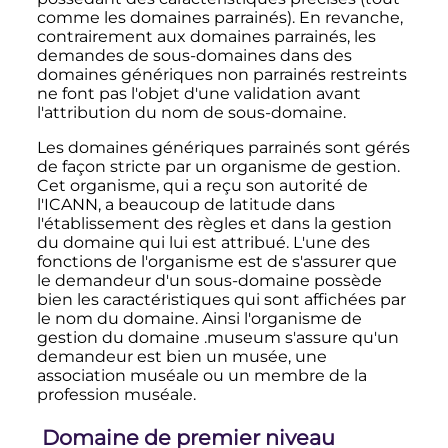
comme les domaines parrainés). En revanche,
contrairement aux domaines parrainés, les
demandes de sous-domaines dans des
domaines génériques non parrainés restreints
ne font pas l'objet d'une validation avant
l'attribution du nom de sous-domaine.
Les domaines génériques parrainés sont gérés
de façon stricte par un organisme de gestion.
Cet organisme, qui a reçu son autorité de
l'ICANN, a beaucoup de latitude dans
l'établissement des règles et dans la gestion
du domaine qui lui est attribué. L'une des
fonctions de l'organisme est de s'assurer que
le demandeur d'un sous-domaine possède
bien les caractéristiques qui sont affichées par
le nom du domaine. Ainsi l'organisme de
gestion du domaine
.museum
s'assure qu'un
demandeur est bien un musée, une
association muséale ou un membre de la
profession muséale.
Domaine de premier niveau