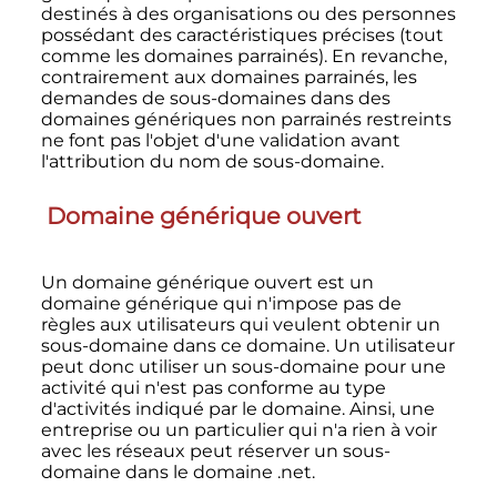
destinés à des organisations ou des personnes
possédant des caractéristiques précises (tout
comme les domaines parrainés). En revanche,
contrairement aux domaines parrainés, les
demandes de sous-domaines dans des
domaines génériques non parrainés restreints
ne font pas l'objet d'une validation avant
l'attribution du nom de sous-domaine.
Domaine générique ouvert
Un domaine générique ouvert est un
domaine générique qui n'impose pas de
règles aux utilisateurs qui veulent obtenir un
sous-domaine dans ce domaine. Un utilisateur
peut donc utiliser un sous-domaine pour une
activité qui n'est pas conforme au type
d'activités indiqué par le domaine. Ainsi, une
entreprise ou un particulier qui n'a rien à voir
avec les réseaux peut réserver un sous-
domaine dans le domaine
.net
.