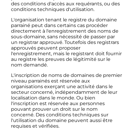
des conditions d'accès aux requérants, ou des
conditions techniques d'utilisation.
L'organisation tenant le registre du domaine
parrainé peut dans certains cas procéder
directement à l'enregistrement des noms de
sous-domaine, sans nécessité de passer par
un registrar approuvé. Toutefois des registrars
approuvés peuvent proposer
l'enregistrement, mais le registrant doit fournir
au registre les preuves de légitimité sur le
nom demandé.
L'inscription de noms de domaines de premier
niveau parrainés est réservée aux
organisations exerçant une activité dans le
secteur concerné, indépendamment de leur
localisation dans le monde. Ou bien
l'inscription est réservée aux personnes
pouvant prouver un droit sur le nom
concerné. Des conditions techniques sur
l'utilisation du domaine peuvent aussi être
requises et vérifiées.