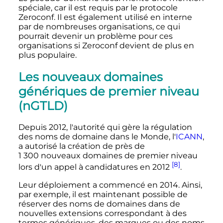
spéciale, car il est requis par le protocole
Zeroconf. Il est également utilisé en interne
par de nombreuses organisations, ce qui
pourrait devenir un problème pour ces
organisations si Zeroconf devient de plus en
plus populaire.
Les nouveaux domaines
génériques de premier niveau
(nGTLD)
Depuis 2012, l'autorité qui gère la régulation
des noms de domaine dans le Monde, l'
ICANN
,
a autorisé la création de près de
1 300 nouveaux
domaines de premier niveau
[8]
lors d'un appel à candidatures en 2012
.
Leur déploiement a commencé en 2014. Ainsi,
par exemple, il est maintenant possible de
réserver des noms de domaines dans de
nouvelles extensions correspondant à des
termes génériques, des marques ou des noms