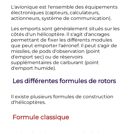
L'avionique est l'ensemble des équipements
électroniques (capteurs, calculateurs,
actionneurs, système de communication).
Les emports sont généralement situés sur les
côtés d'un hélicoptère. Il s'agit d'ancrages
permettant de fixer les différents modules
que peut emporter l'aéronef. Il peut s'agir de
missiles, de pods d'observation (point
d'emport sec) ou de réservoirs
supplémentaires de carburant (point
d'emport humide).
Les différentes formules de rotors
Il existe plusieurs formules de construction
d'hélicoptères.
Formule classique