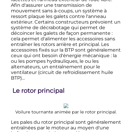
Afin d'assurer une transmission de
mouvement sans à-coups, un système à
ressort plaque les galets contre l'anneau
extérieur. Certains constructeurs prévoient un
système de décrabotage qui permet de
décoincer les galets de façon permanente
:
cela permet d'alimenter les accessoires sans
entraîner les rotors arrière et principal. Les
accessoires fixés sur la BTP sont généralement
ceux qui ont besoin d'énergie mécanique
: la
ou les pompes hydrauliques, le ou les
alternateurs, un entraînement pour le
ventilateur (circuit de refroidissement huile
BTP)…
Le rotor principal
Voilure tournante animée par le rotor principal.
Les pales du rotor principal sont généralement
entraînées par le moteur au moyen d'une