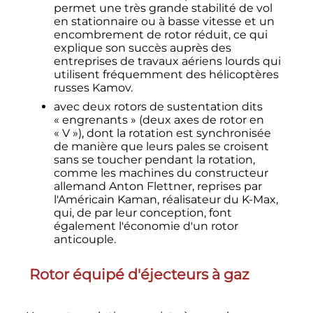
permet une très grande stabilité de vol
en stationnaire ou à basse vitesse et un
encombrement de rotor réduit, ce qui
explique son succès auprès des
entreprises de travaux aériens lourds qui
utilisent fréquemment des hélicoptères
russes Kamov.
avec deux rotors de sustentation dits
«
engrenants
» (deux axes de rotor en
«
V
»), dont la rotation est synchronisée
de manière que leurs pales se croisent
sans se toucher pendant la rotation,
comme les machines du constructeur
allemand Anton Flettner, reprises par
l'Américain Kaman, réalisateur du K-Max,
qui, de par leur conception, font
également l'économie d'un rotor
anticouple.
Rotor équipé d'éjecteurs à gaz