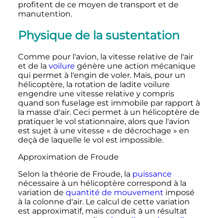
profitent de ce moyen de transport et de
manutention.
Physique de la sustentation
Comme pour l'avion, la vitesse relative de l'air
et de la
voilure
génère une action mécanique
qui permet à l'engin de voler. Mais, pour un
hélicoptère, la rotation de ladite voilure
engendre une vitesse relative y compris
quand son fuselage est immobile par rapport à
la masse d'air. Ceci permet à un hélicoptère de
pratiquer le vol stationnaire, alors que l'avion
est sujet à une vitesse «
de décrochage
» en
deçà de laquelle le vol est impossible.
Approximation de Froude
Selon la théorie de Froude, la
puissance
nécessaire à un hélicoptère correspond à la
variation de
quantité de mouvement
imposé
à la colonne d'air. Le calcul de cette variation
est approximatif, mais conduit à un résultat