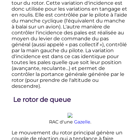
tour du rotor. Cette variation d'incidence est
donc utilisée pour les variations en tangage et
en roulis. Elle est contrôlée par le pilote à l'aide
du manche cyclique (l'équivalent du manche
à balai sur un avion). L'autre manière de
contrôler l'incidence des pales est réalisée au
moyen du levier de commande du pas
général (aussi appelé «
pas collectif
»), contrôlé
par la main gauche du pilote. La variation
d'incidence est dans ce cas identique pour
toutes les pales quelle que soit leur position
(avançante, reculante…) et permet de
contrôler la portance générale générée par le
rotor (pour prendre de l'altitude ou
descendre).
Le rotor de queue
RAC d'une
Gazelle
.
Le mouvement du rotor principal génère un
couple de réaction qui a tendance à faire