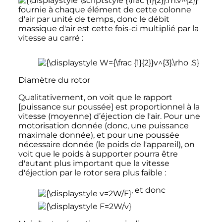
fournie à chaque élément de cette colonne
d'air par unité de temps, donc le débit
massique d'air est cette fois-ci multiplié par la
vitesse au carré
:
Diamètre du rotor
Qualitativement, on voit que le rapport
[puissance sur poussée] est proportionnel à la
vitesse (moyenne) d’éjection de l'air. Pour une
motorisation donnée (donc, une puissance
maximale donnée), et pour une poussée
nécessaire donnée (le poids de l'appareil), on
voit que le poids à supporter pourra être
d'autant plus important que la vitesse
d'éjection par le rotor sera plus faible
:
, et donc