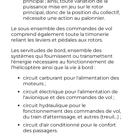
principal
; ainsi, toute variation de la
puissance mise en jeu sur le rotor
principal, donc de la position du collectif,
nécessite une action au palonnier.
Le sous-ensemble des commandes de vol
comprend également toute la timonerie
reliant les leviers et pédales aux rotors.
Les servitudes de bord, ensemble des
systèmes qui fournissent ou transmettent
l'énergie nécessaire au fonctionnement de
l'hélicoptère ainsi que la vie à bord
:
circuit carburant pour l'alimentation des
moteurs
;
circuit électrique pour l'alimentation de
l'avionique et des commandes de vol
;
circuit hydraulique pour le
fonctionnement des commandes de vol,
du train d'atterrissage, et autres (treuil…)
;
circuit d'air conditionné pour le confort
des passagers.