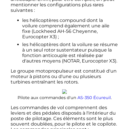
mentionner les configurations plus rares
suivantes
:
les hélicoptères compound dont la
voilure comprend également une aile
fixe (Lockheed AH-56 Cheyenne,
Eurocopter X3)
;
les hélicoptères dont la voilure se résume
à un seul rotor sustentateur puisque la
fonction anticouple est réalisée par
d'autres moyens (NOTAR, Eurocopter X3).
Le groupe motopropulseur est constitué d'un
moteur à pistons ou d'une ou plusieurs
turbines entraînant les rotors.
Pilote aux commandes d'un
AS-350 Écureuil
.
Les commandes de vol comprennent des
leviers et des pédales disposés à l'intérieur du
poste de pilotage. Ces éléments sont le plus
souvent doublées, pour le pilote et le copilote.