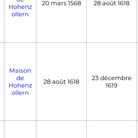
20 mars 1568
28 août 1618
Hohenz
ollern
Maison
de
23 décembre
28 août 1618
Hohenz
1619
ollern