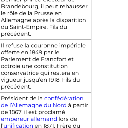
Brandebourg, il peut rehausser
le rôle de la Prusse en
Allemagne après la disparition
du Saint-Empire. Fils du
précédent.
Il refuse la couronne impériale
offerte en 1849 par le
Parlement de Francfort et
octroie une constitution
conservatrice qui restera en
vigueur jusqu’en 1918. Fils du
précédent.
Président de la
confédération
de l’Allemagne du Nord
à partir
de 1867, il est proclamé
empereur allemand
lors de
l’
unification
en 1871. Frère du