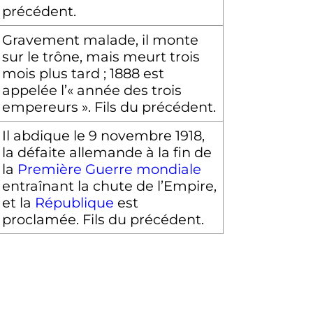
précédent.
Gravement malade, il monte
sur le trône, mais meurt trois
mois plus tard
; 1888 est
appelée l’«
année des trois
empereurs
». Fils du précédent.
Il abdique le
9 novembre 1918
,
la défaite allemande à la fin de
la
Première Guerre mondiale
entraînant la chute de l’Empire,
et la
République
est
proclamée. Fils du précédent.