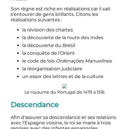
Son règne est riche en réalisations car il sait
s'entourer de gens brillants. Citons les
réalisations suivantes
:
la révision des chartes
la découverte de la route des Indes
la découverte du Brésil
la conquête de l’Orient
le code de lois
Ordenações Manuelines
la réorganisation judiciaire
un essor des lettres et de la culture
Le royaume du Portugal de 1479 à 1516
Descendance
Afin d'assurer sa descendance et ses relations
avec l'Espagne voisine, le roi se marie à trois
reprises avec des infantes espagnoles.