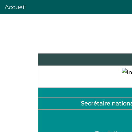
Accueil
Secrétaire nation