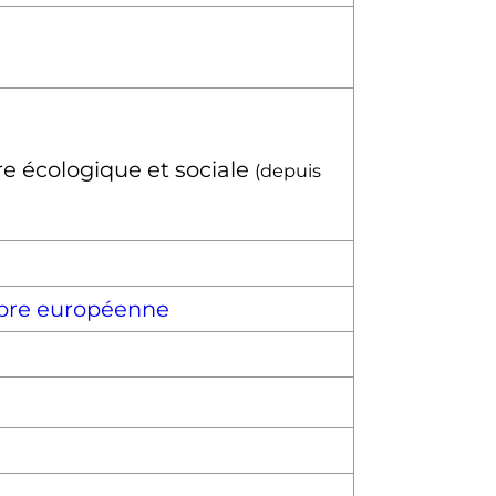
e écologique et sociale
(depuis
libre européenne