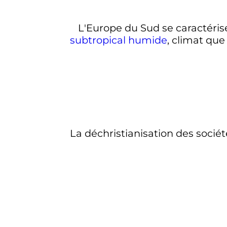
L'Europe du Sud se caractéris
subtropical humide
, climat que
La déchristianisation des sociét