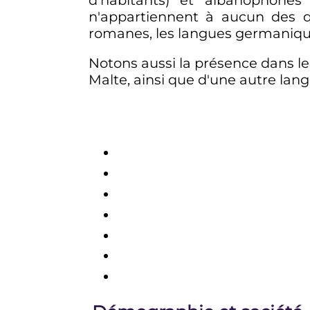
n'appartiennent à aucun des 
romanes, les langues germaniques
Notons aussi la présence dans l
Malte, ainsi que d'une autre la