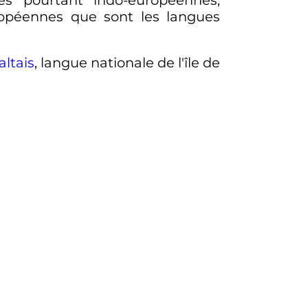
opéennes que sont les langues
ltais
, langue nationale de l'île de