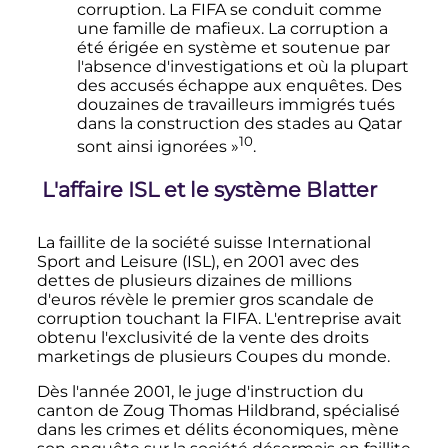
corruption. La FIFA se conduit comme
une famille de mafieux. La corruption a
été érigée en système et soutenue par
l'absence d'investigations et où la plupart
des accusés échappe aux enquêtes. Des
douzaines de travailleurs immigrés tués
dans la construction des stades au Qatar
10
sont ainsi ignorées
»
.
L'affaire ISL et le système Blatter
La faillite de la société suisse International
Sport and Leisure (ISL), en 2001 avec des
dettes de plusieurs dizaines de millions
d'euros révèle le premier gros scandale de
corruption touchant la FIFA. L'entreprise avait
obtenu l'exclusivité de la vente des droits
marketings de plusieurs Coupes du monde.
Dès l'année 2001, le juge d'instruction du
canton de Zoug Thomas Hildbrand, spécialisé
dans les crimes et délits économiques, mène