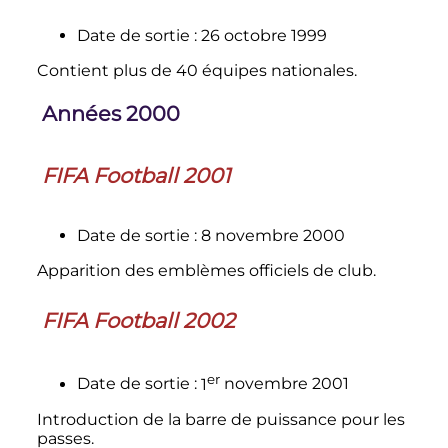
Date de sortie
: 26 octobre 1999
Contient plus de 40 équipes nationales.
Années 2000
FIFA Football 2001
Date de sortie
: 8 novembre 2000
Apparition des emblèmes officiels de club.
FIFA Football 2002
er
Date de sortie
:
1
novembre 2001
Introduction de la barre de puissance pour les
passes.