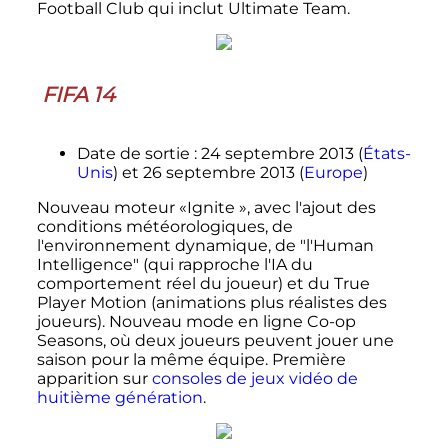
Football Club qui inclut Ultimate Team.
FIFA 14
Date de sortie
: 24 septembre 2013 (
États-
Unis
) et 26 septembre 2013 (
Europe
)
Nouveau moteur «Ignite
», avec l'ajout des
conditions météorologiques, de
l'environnement dynamique, de "l'Human
Intelligence" (qui rapproche l'IA du
comportement réel du joueur) et du True
Player Motion (animations plus réalistes des
joueurs). Nouveau mode en ligne Co-op
Seasons, où deux joueurs peuvent jouer une
saison pour la même équipe. Première
apparition sur
consoles de jeux vidéo de
huitième génération
.