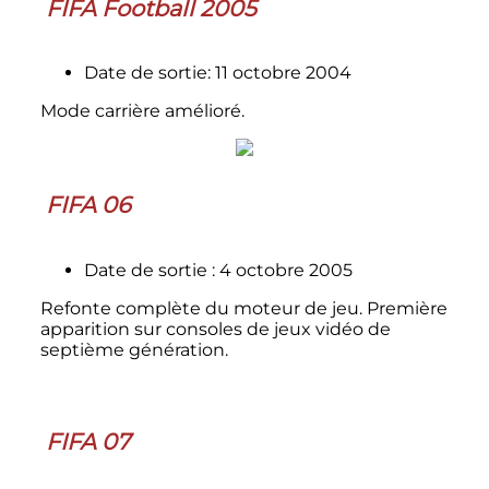
FIFA Football 2005
Date de sortie: 11 octobre 2004
Mode carrière amélioré.
FIFA 06
Date de sortie
: 4 octobre 2005
Refonte complète du moteur de jeu. Première
apparition sur consoles de jeux vidéo de
septième génération.
FIFA 07