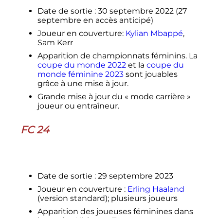
Date de sortie
: 30 septembre 2022 (27
septembre en accès anticipé)
Joueur en couverture:
Kylian Mbappé
,
Sam Kerr
Apparition de championnats féminins. La
coupe du monde 2022
et la
coupe du
monde féminine 2023
sont jouables
grâce à une mise à jour.
Grande mise à jour du «
mode carrière
»
joueur ou entraîneur.
FC 24
Date de sortie
: 29 septembre 2023
Joueur en couverture
:
Erling Haaland
(version standard); plusieurs joueurs
Apparition des joueuses féminines dans