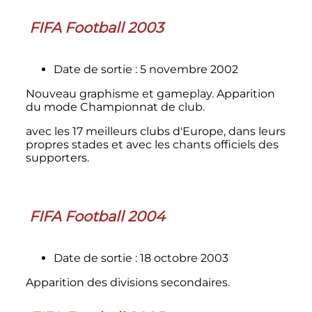
FIFA Football 2003
Date de sortie
: 5 novembre 2002
Nouveau graphisme et gameplay. Apparition
du mode Championnat de club.
avec les 17 meilleurs clubs d'Europe, dans leurs
propres stades et avec les chants officiels des
supporters.
FIFA Football 2004
Date de sortie
: 18 octobre 2003
Apparition des divisions secondaires.