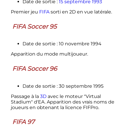
Date de sortie
:
15 septembre 1993
Premier jeu
FIFA
sorti en 2D en vue latérale.
FIFA Soccer 95
Date de sortie
: 10 novembre 1994
Apparition du mode multijoueur.
FIFA Soccer 96
Date de sortie
: 30 septembre 1995
Passage à la
3D
avec le moteur "Virtual
Stadium" d'EA. Apparition des vrais noms de
joueurs en obtenant la licence FIFPro.
FIFA 97