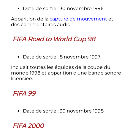
Date de sortie
: 30 novembre 1996
Apparition de la
capture de mouvement
et
des commentaires audio.
FIFA Road to World Cup 98
Date de sortie
: 8 novembre 1997
Incluait toutes les équipes de la coupe du
monde 1998 et apparition d'une bande sonore
licenciée.
FIFA 99
Date de sortie
: 30 novembre 1998
FIFA 2000