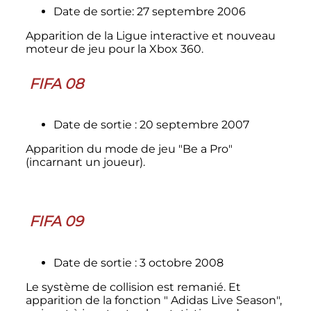
Date de sortie: 27 septembre 2006
Apparition de la Ligue interactive et nouveau
moteur de jeu pour la Xbox 360.
FIFA 08
Date de sortie
: 20 septembre 2007
Apparition du mode de jeu "Be a Pro"
(incarnant un joueur).
FIFA 09
Date de sortie
: 3 octobre 2008
Le système de collision est remanié. Et
apparition de la fonction " Adidas Live Season",