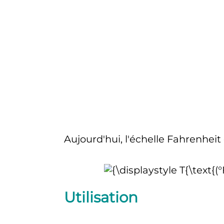
Aujourd'hui, l'échelle Fahrenheit 
Utilisation