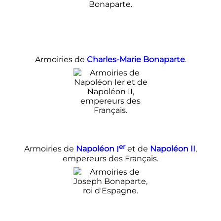
Armoiries de
Charles-Marie Bonaparte
.
er
Armoiries de
Napoléon
I
et de
Napoléon II
,
empereurs des Français.