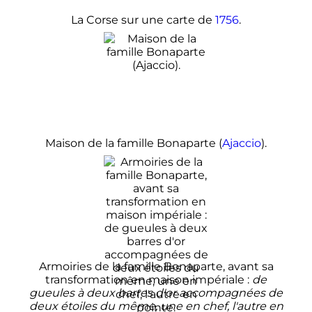
La Corse sur une carte de
1756
.
Maison de la famille Bonaparte (
Ajaccio
).
Armoiries de la famille Bonaparte, avant sa
transformation en maison impériale
:
de
gueules à deux barres d'or accompagnées de
deux étoiles du même, une en chef, l'autre en