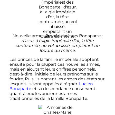
Nouvelle armes (impériales) des Bonaparte
:
d'azur, à l'aigle impériale d'or, la tête
contournée, au vol abaissé, empiétant un
foudre du même.
Les princes de la famille impériale adoptent
ensuite pour la plupart ces nouvelles armes,
mais en ajoutant leurs chiffres personnels,
c'est-à-dire l'initiale de leurs prénoms sur le
foudre. Puis, ils portent les armes des états sur
lesquels ils sont appelés à régner.
Lucien
Bonaparte
et sa descendance conservent
quant à eux les anciennes armes
traditionnelles de la famille Bonaparte.