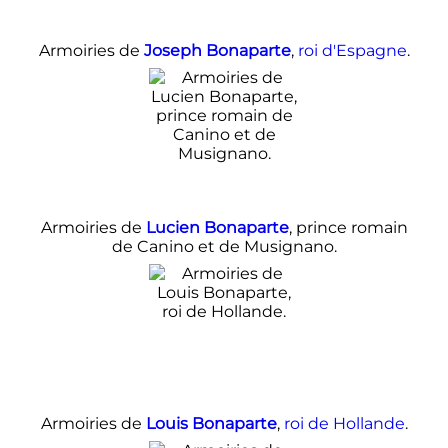
Armoiries de
Joseph Bonaparte
,
roi d'Espagne
.
Armoiries de
Lucien Bonaparte
, prince romain
de Canino et de Musignano.
Armoiries de
Louis Bonaparte
,
roi de Hollande
.