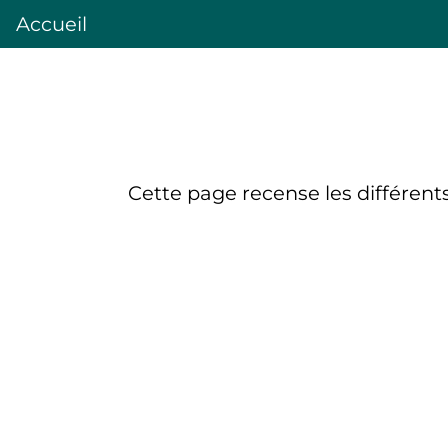
Accueil
Cette page recense les différent