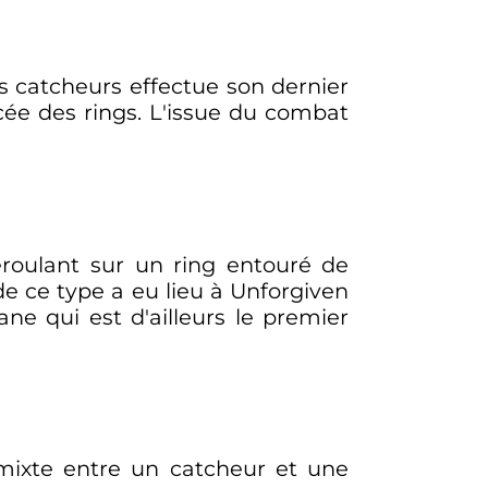
s catcheurs effectue son dernier
cée des rings. L'issue du combat
roulant sur un ring entouré de
de ce type a eu lieu à Unforgiven
ne qui est d'ailleurs le premier
mixte entre un catcheur et une