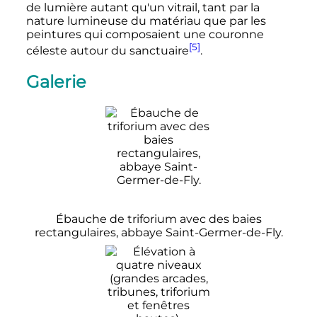
de lumière autant qu'un vitrail, tant par la
nature lumineuse du matériau que par les
peintures qui composaient une couronne
[5]
céleste autour du sanctuaire
.
Galerie
Ébauche de triforium avec des baies
rectangulaires, abbaye Saint-Germer-de-Fly.