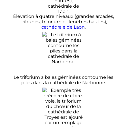
Élévation à quatre niveaux (grandes arcades,
tribunes, triforium et fenêtres hautes),
cathédrale de Laon
.
Le triforium à baies géminées contourne les
piles dans la cathédrale de Narbonne.