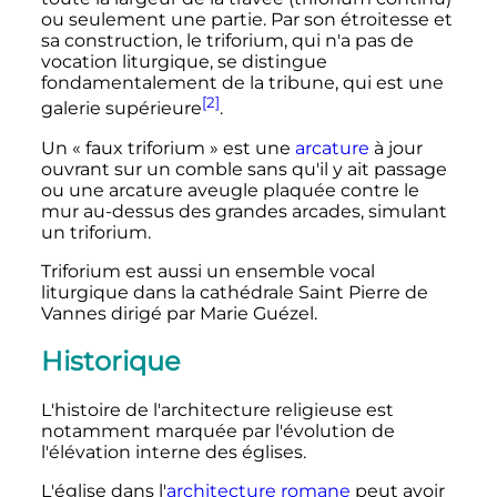
ou seulement une partie. Par son étroitesse et
sa construction, le triforium, qui n'a pas de
vocation liturgique, se distingue
fondamentalement de la tribune, qui est une
[2]
galerie supérieure
.
Un «
faux triforium
» est une
arcature
à jour
ouvrant sur un comble sans qu'il y ait passage
ou une arcature aveugle plaquée contre le
mur au-dessus des grandes arcades, simulant
un triforium.
Triforium est aussi un ensemble vocal
liturgique dans la cathédrale Saint Pierre de
Vannes dirigé par Marie Guézel.
Historique
L'histoire de l'architecture religieuse est
notamment marquée par l'évolution de
l'élévation interne des églises.
L'église dans l'
architecture romane
peut avoir