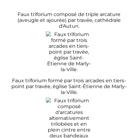
Faux triforium composé de triple arcature
(aveugle et ajourée) par travée, cathédrale
d'Autun.
Faux triforium formé par trois arcades en tiers-
point par travée, église Saint-Étienne de Marly-
la-Ville.