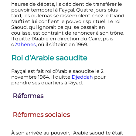
heures de débats, ils décident de transférer le
pouvoir temporel à Fayçal. Quatre jours plus
tard, les oulémas se rassemblent chez le Grand
Mufti et lui confient le pouvoir spirituel. Le roi
Saoud, qui ignorait ce qui se passait en
coulisse, est contraint de renoncer à son trône.
Il quitte l’Arabie en direction du Caire, puis
d’
Athènes
, où il s’éteint en 1969.
Roi d’Arabie saoudite
Fayçal est fait roi d’Arabie saoudite le
2
novembre 1964
. Il quitte
Djeddah
pour
prendre ses quartiers à Riyad.
Réformes
Réformes sociales
À son arrivée au pouvoir, l'Arabie saoudite était