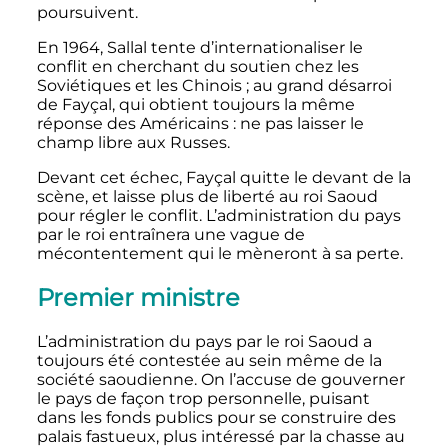
poursuivent.
En 1964, Sallal tente d’internationaliser le
conflit en cherchant du soutien chez les
Soviétiques et les Chinois
; au grand désarroi
de Fayçal, qui obtient toujours la même
réponse des Américains
: ne pas laisser le
champ libre aux Russes.
Devant cet échec, Fayçal quitte le devant de la
scène, et laisse plus de liberté au roi Saoud
pour régler le conflit. L’administration du pays
par le roi entraînera une vague de
mécontentement qui le mèneront à sa perte.
Premier ministre
L’administration du pays par le roi Saoud a
toujours été contestée au sein même de la
société saoudienne. On l’accuse de gouverner
le pays de façon trop personnelle, puisant
dans les fonds publics pour se construire des
palais fastueux, plus intéressé par la chasse au