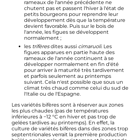
rameaux de l'année précédente ne
chutent pas et passent l'hiver à l'état de
petits bourgeons pour reprendre leur
développement dès que la température
devient favorable. Puis sur le bois de
l'année, les figues se développent
normalement
;
les
trifères
dites aussi
cimaruoli
. Les
figues apparues en partie haute des
rameaux de l'année continuent à se
développer normalement en fin d'été
pour arriver à maturité très tardivement
et parfois seulement au printemps
suivant. Cela n'est possible que sous un
climat très chaud comme celui du sud de
l'Italie ou de l'Espagne.
Les variétés bifères sont à réserver aux zones
les plus chaudes (pas de températures
inférieures à
−12
°C
en hiver et pas trop de
gelées tardives au printemps). En effet, la
culture de variétés bifères dans des zones trop
septentrionales verrait la première production