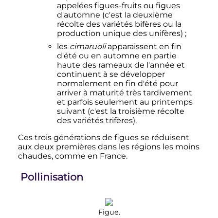
appelées figues-fruits ou figues
d'automne (c'est la deuxième
récolte des variétés bifères ou la
production unique des unifères)
;
les
cimaruoli
apparaissent en fin
d'été ou en automne en partie
haute des rameaux de l'année et
continuent à se développer
normalement en fin d'été pour
arriver à maturité très tardivement
et parfois seulement au printemps
suivant (c'est la troisième récolte
des variétés trifères).
Ces trois générations de figues se réduisent
aux deux premières dans les régions les moins
chaudes, comme en France.
Pollinisation
Figue.