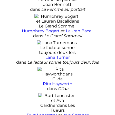
Joan Bennett
dans
La Femme au portrait
Humphrey Bogart
et
Lauren Bacall
dans
Le Grand Sommeil
Lana Turner
dans
Le facteur sonne toujours deux fois
Rita Hayworth
dans
Gilda