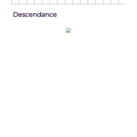
Descendance