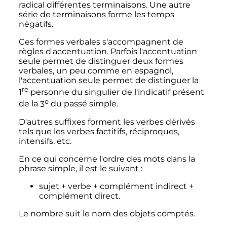
radical différentes terminaisons. Une autre
série de terminaisons forme les temps
négatifs.
Ces formes verbales s'accompagnent de
règles d'accentuation. Parfois l'accentuation
seule permet de distinguer deux formes
verbales, un peu comme en espagnol,
l'accentuation seule permet de distinguer la
re
1
personne
du singulier de l'indicatif présent
e
de la
3
du passé simple.
D'autres suffixes forment les verbes dérivés
tels que les verbes factitifs, réciproques,
intensifs, etc.
En ce qui concerne l'ordre des mots dans la
phrase simple, il est le suivant
:
sujet + verbe + complément indirect +
complément direct.
Le nombre suit le nom des objets comptés.