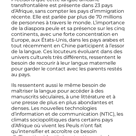
transfrontalière est présente dans 23 pays
d’Afrique, sans compter les pays d’immigration
récente. Elle est parlée par plus de 70 millions
de personnes à travers le monde. L’importance
de la diaspora peule et sa présence sur les cinq
continents, avec une forte concentration en
Europe, aux États-Unis, dans les pays arabes et
tout récemment en Chine participent à l’essor
de la langue. Ces locuteurs évoluant dans des
univers culturels très différents, ressentent le
besoin de recourir à leur langue maternelle
pour garder le contact avec les parents restés
au pays.
Ils ressentent aussi le même besoin de
maîtriser la langue pour accéder à des
manuscrits séculaires, à une littérature et à
une presse de plus en plus abondantes et
denses. Les nouvelles technologies
d’information et de communication (NTIC), les
climats sociopolitiques dans certains pays
d’Afrique où vivent les Peuls n’ont fait
qu’intensifier et accroître ce besoin