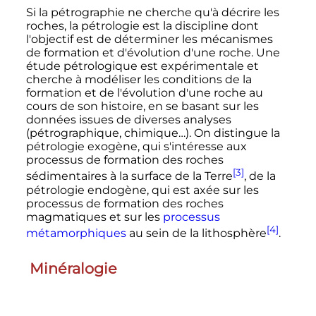
Si la pétrographie ne cherche qu'à décrire les
roches, la pétrologie est la discipline dont
l'objectif est de déterminer les mécanismes
de formation et d'évolution d'une roche. Une
étude pétrologique est expérimentale et
cherche à modéliser les conditions de la
formation et de l'évolution d'une roche au
cours de son histoire, en se basant sur les
données issues de diverses analyses
(pétrographique, chimique…). On distingue la
pétrologie exogène, qui s'intéresse aux
processus de formation des roches
[3]
sédimentaires à la surface de la Terre
, de la
pétrologie endogène, qui est axée sur les
processus de formation des roches
magmatiques et sur les
processus
[4]
métamorphiques
au sein de la lithosphère
.
Minéralogie