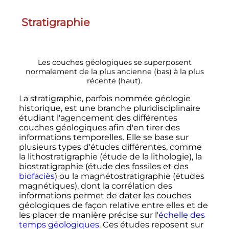
Stratigraphie
Les couches géologiques se superposent
normalement de la plus ancienne (bas) à la plus
récente (haut).
La stratigraphie, parfois nommée géologie
historique, est une branche pluridisciplinaire
étudiant l'agencement des différentes
couches géologiques afin d'en tirer des
informations temporelles. Elle se base sur
plusieurs types d'études différentes, comme
la lithostratigraphie (étude de la lithologie), la
biostratigraphie (étude des fossiles et des
biofaciès
) ou la magnétostratigraphie (études
magnétiques), dont la corrélation des
informations permet de dater les couches
géologiques de façon relative entre elles et de
les placer de manière précise sur l'
échelle des
temps géologiques
. Ces études reposent sur