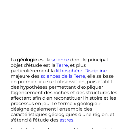
La
géologie
est la
science
dont le principal
objet d'étude est la
Terre
, et plus
particulièrement la
lithosphère
.
Discipline
majeure des
sciences de la Terre
, elle se base
en premier lieu sur l'observation, puis établit
des hypothèses permettant d'expliquer
l'agencement des roches et des structures les
affectant afin d'en reconstituer l'histoire et les
processus en jeu. Le terme «
géologie
»
désigne également l'ensemble des
caractéristiques géologiques d'une région, et
s'étend à l'étude des
astres
.