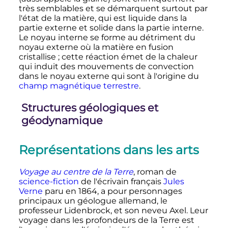
très semblables et se démarquent surtout par
l'état de la matière, qui est liquide dans la
partie externe et solide dans la partie interne.
Le noyau interne se forme au détriment du
noyau externe où la matière en fusion
cristallise
; cette réaction émet de la chaleur
qui induit des mouvements de convection
dans le noyau externe qui sont à l'origine du
champ magnétique terrestre
.
Structures géologiques et
géodynamique
Représentations dans les arts
Voyage au centre de la Terre
, roman de
science-fiction
de l'écrivain français
Jules
Verne
paru en 1864, a pour personnages
principaux un géologue allemand, le
professeur Lidenbrock, et son neveu Axel. Leur
voyage dans les profondeurs de la Terre est