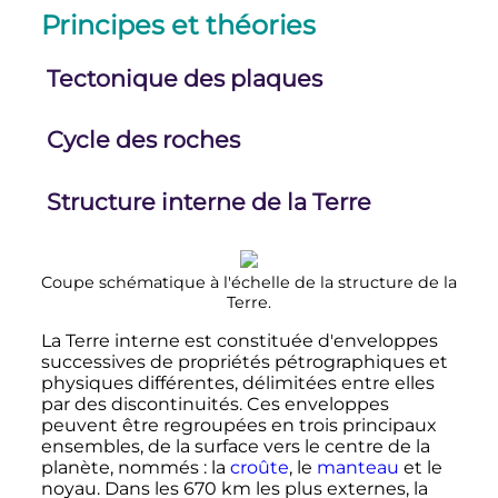
Principes et théories
Tectonique des plaques
Cycle des roches
Structure interne de la Terre
Coupe schématique à l'échelle de la structure de la
Terre.
La Terre interne est constituée d'enveloppes
successives de propriétés pétrographiques et
physiques différentes, délimitées entre elles
par des discontinuités. Ces enveloppes
peuvent être regroupées en trois principaux
ensembles, de la surface vers le centre de la
planète, nommés
: la
croûte
, le
manteau
et le
noyau. Dans les
670
km
les plus externes, la