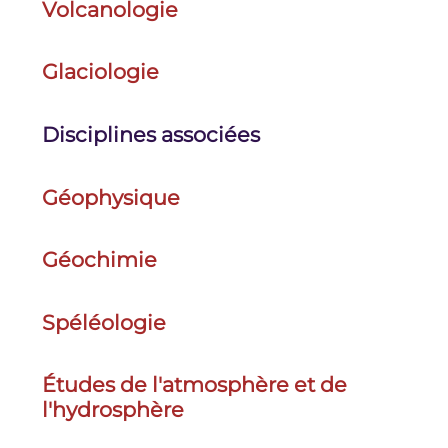
Volcanologie
Glaciologie
Disciplines associées
Géophysique
Géochimie
Spéléologie
Études de l'atmosphère et de
l'hydrosphère