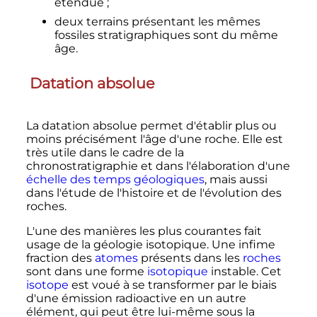
étendue
;
deux terrains présentant les mêmes
fossiles stratigraphiques sont du même
âge.
Datation absolue
La datation absolue permet d'établir plus ou
moins précisément l'âge d'une roche. Elle est
très utile dans le cadre de la
chronostratigraphie et dans l'élaboration d'une
échelle des temps géologiques
, mais aussi
dans l'étude de l'histoire et de l'évolution des
roches.
L'une des manières les plus courantes fait
usage de la géologie isotopique. Une infime
fraction des
atomes
présents dans les
roches
sont dans une forme
isotopique
instable. Cet
isotope
est voué à se transformer par le biais
d'une émission radioactive en un autre
élément, qui peut être lui-même sous la