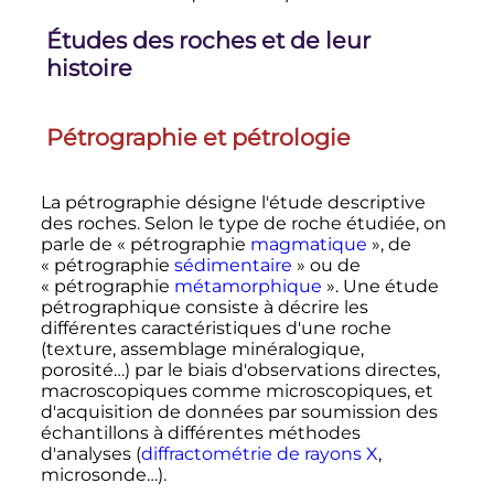
Études des roches et de leur
histoire
Pétrographie et pétrologie
La pétrographie désigne l'étude descriptive
des roches. Selon le type de roche étudiée, on
parle de «
pétrographie
magmatique
», de
«
pétrographie
sédimentaire
» ou de
«
pétrographie
métamorphique
». Une étude
pétrographique consiste à décrire les
différentes caractéristiques d'une roche
(texture, assemblage minéralogique,
porosité…) par le biais d'observations directes,
macroscopiques comme microscopiques, et
d'acquisition de données par soumission des
échantillons à différentes méthodes
d'analyses (
diffractométrie de rayons X
,
microsonde…).