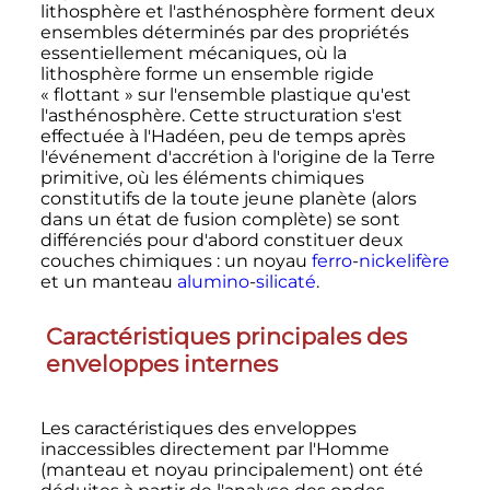
lithosphère et l'asthénosphère forment deux
ensembles déterminés par des propriétés
essentiellement mécaniques, où la
lithosphère forme un ensemble rigide
«
flottant
» sur l'ensemble plastique qu'est
l'asthénosphère. Cette structuration s'est
effectuée à l'Hadéen, peu de temps après
l'événement d'accrétion à l'origine de la Terre
primitive, où les éléments chimiques
constitutifs de la toute jeune planète (alors
dans un état de fusion complète) se sont
différenciés pour d'abord constituer deux
couches chimiques
: un noyau
ferro
-
nickelifère
et un manteau
alumino
-
silicaté
.
Caractéristiques principales des
enveloppes internes
Les caractéristiques des enveloppes
inaccessibles directement par l'Homme
(manteau et noyau principalement) ont été