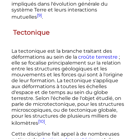
impliqués dans l'évolution générale du
système Terre et leurs interactions
[9]
mutuelles
.
Tectonique
La tectonique est la branche traitant des
déformations au sein de la
croûte terrestre
;
elle se focalise principalement sur la relation
entre les structures géologiques et les
mouvements et les forces qui sont à l'origine
de leur formation. La tectonique s'applique
aux déformations à toutes les échelles
d'espace et de temps au sein du globe
terrestre. Selon l'échelle de l'objet étudié, on
parle de microtectonique, pour les structures
microscopiques, ou de tectonique globale,
pour les structures de plusieurs milliers de
[10]
kilomètres
.
Cette discipline fait appel à de nombreuses