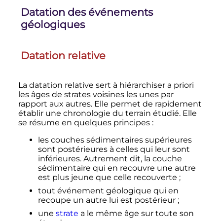
Datation des événements
géologiques
Datation relative
La datation relative sert à hiérarchiser a priori
les âges de strates voisines les unes par
rapport aux autres. Elle permet de rapidement
établir une chronologie du terrain étudié. Elle
se résume en quelques principes
:
les couches sédimentaires supérieures
sont postérieures à celles qui leur sont
inférieures. Autrement dit, la couche
sédimentaire qui en recouvre une autre
est plus jeune que celle recouverte
;
tout événement géologique qui en
recoupe un autre lui est postérieur
;
une
strate
a le même âge sur toute son