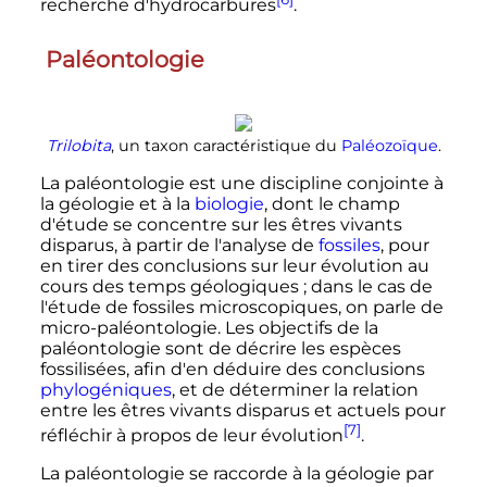
recherche d'hydrocarbures
.
Paléontologie
Trilobita
, un taxon caractéristique du
Paléozoïque
.
La paléontologie est une discipline conjointe à
la géologie et à la
biologie
, dont le champ
d'étude se concentre sur les êtres vivants
disparus, à partir de l'analyse de
fossiles
, pour
en tirer des conclusions sur leur évolution au
cours des temps géologiques
; dans le cas de
l'étude de fossiles microscopiques, on parle de
micro-paléontologie. Les objectifs de la
paléontologie sont de décrire les espèces
fossilisées, afin d'en déduire des conclusions
phylogéniques
, et de déterminer la relation
entre les êtres vivants disparus et actuels pour
[7]
réfléchir à propos de leur évolution
.
La paléontologie se raccorde à la géologie par