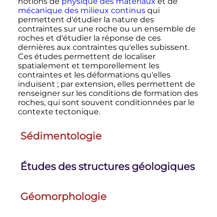
notions de
physique des matériaux
et de
mécanique des milieux continus
qui
permettent d'étudier la nature des
contraintes sur une roche ou un ensemble de
roches et d'étudier la réponse de ces
dernières aux contraintes qu'elles subissent.
Ces études permettent de localiser
spatialement et temporellement les
contraintes et les déformations qu'elles
induisent
; par extension, elles permettent de
renseigner sur les conditions de formation des
roches, qui sont souvent conditionnées par le
contexte tectonique.
Sédimentologie
Études des structures géologiques
Géomorphologie