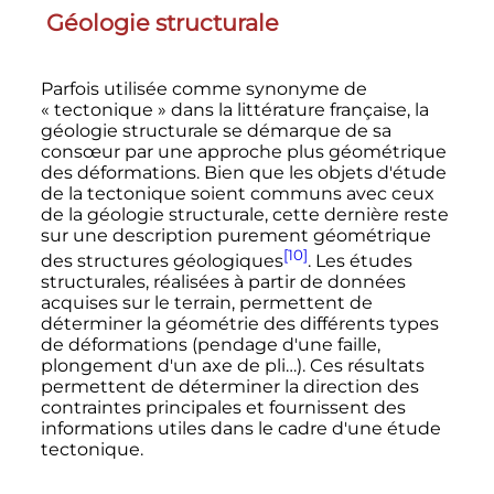
Géologie structurale
Parfois utilisée comme synonyme de
«
tectonique
» dans la littérature française, la
géologie structurale se démarque de sa
consœur par une approche plus géométrique
des déformations. Bien que les objets d'étude
de la tectonique soient communs avec ceux
de la géologie structurale, cette dernière reste
sur une description purement géométrique
[10]
des structures géologiques
. Les études
structurales, réalisées à partir de données
acquises sur le terrain, permettent de
déterminer la géométrie des différents types
de déformations (pendage d'une faille,
plongement d'un axe de pli…). Ces résultats
permettent de déterminer la direction des
contraintes principales et fournissent des
informations utiles dans le cadre d'une étude
tectonique.