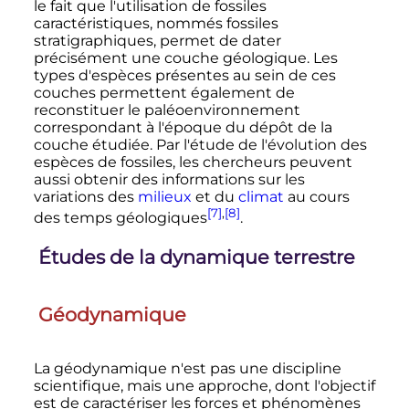
le fait que l'utilisation de fossiles
caractéristiques, nommés fossiles
stratigraphiques, permet de dater
précisément une couche géologique. Les
types d'espèces présentes au sein de ces
couches permettent également de
reconstituer le paléoenvironnement
correspondant à l'époque du dépôt de la
couche étudiée. Par l'étude de l'évolution des
espèces de fossiles, les chercheurs peuvent
aussi obtenir des informations sur les
variations des
milieux
et du
climat
au cours
[7]
,
[8]
des temps géologiques
.
Études de la dynamique terrestre
Géodynamique
La géodynamique n'est pas une discipline
scientifique, mais une approche, dont l'objectif
est de caractériser les forces et phénomènes