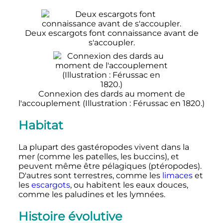
Deux escargots font connaissance avant de
s'accoupler.
Connexion des dards au moment de
l'accouplement (Illustration
: Férussac en 1820.)
Habitat
La plupart des gastéropodes vivent dans la
mer (comme les patelles, les buccins), et
peuvent même être pélagiques (ptéropodes).
D'autres sont terrestres, comme les
limaces
et
les
escargots
, ou habitent les eaux douces,
comme les paludines et les lymnées.
Histoire évolutive