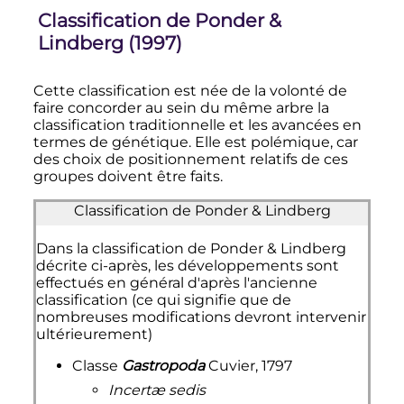
Classification de Ponder &
Lindberg (1997)
Cette classification est née de la volonté de
faire concorder au sein du même arbre la
classification traditionnelle et les avancées en
termes de génétique. Elle est polémique, car
des choix de positionnement relatifs de ces
groupes doivent être faits.
Classification de Ponder & Lindberg
Dans la classification de Ponder & Lindberg
décrite ci-après, les développements sont
effectués en général d'après l'ancienne
classification (ce qui signifie que de
nombreuses modifications devront intervenir
ultérieurement)
Classe
Gastropoda
Cuvier, 1797
Incertæ sedis