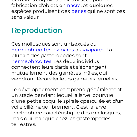
fabrication d'objets en
nacre
, et quelques
espèces produisent des
perles
qui ne sont pas
sans valeur.
Reproduction
Ces mollusques sont unisexués ou
hermaphrodites
,
ovipares
ou
vivipares
. La
plupart des gastéropodes sont
hermaphrodites
. Les deux individus
connectent leurs dards et s'échangent
mutuellement des gamètes mâles, qui
viendront féconder leurs gamètes femelles.
Le développement comprend généralement
un stade pendant lequel la larve, pourvue
d'une petite coquille spirale operculée et d'un
voile cilié, nage librement. C'est la larve
trochophore caractéristique des mollusques,
mais qui manque chez les gastéropodes
terrestres.