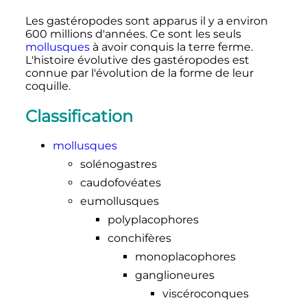
Les gastéropodes sont apparus il y a environ
600 millions
d'années. Ce sont les seuls
mollusques
à avoir conquis la terre ferme.
L'histoire évolutive des gastéropodes est
connue par l'évolution de la forme de leur
coquille.
Classification
mollusques
solénogastres
caudofovéates
eumollusques
polyplacophores
conchifères
monoplacophores
ganglioneures
viscéroconques