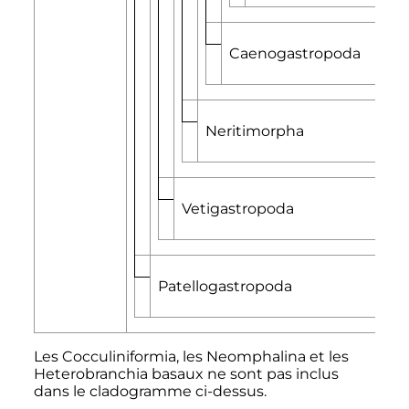
Caenogastropoda
Neritimorpha
Vetigastropoda
Patellogastropoda
Les Cocculiniformia, les Neomphalina et les
Heterobranchia basaux ne sont pas inclus
dans le cladogramme ci-dessus.