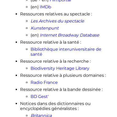
(en)
IMDb
Ressources relatives au spectacle
:
Les Archives du spectacle
Kunstenpunt
(en)
Internet Broadway Database
Ressource relative à la santé
:
Bibliothèque interuniversitaire de
santé
Ressource relative à la recherche
:
Biodiversity Heritage Library
Ressource relative à plusieurs domaines
:
Radio France
Ressource relative à la bande dessinée
:
BD Gest'
Notices dans des dictionnaires ou
encyclopédies généralistes
:
Britannica