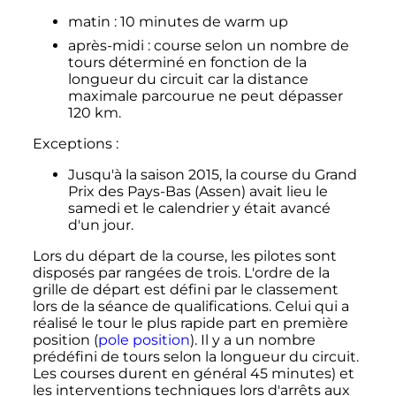
matin
: 10 minutes de warm up
après-midi
: course selon un nombre de
tours déterminé en fonction de la
longueur du circuit car la distance
maximale parcourue ne peut dépasser
120 km.
Exceptions
:
Jusqu'à la saison 2015, la course du Grand
Prix des Pays-Bas (Assen) avait lieu le
samedi et le calendrier y était avancé
d'un jour.
Lors du départ de la course, les pilotes sont
disposés par rangées de trois. L'ordre de la
grille de départ est défini par le classement
lors de la séance de qualifications. Celui qui a
réalisé le tour le plus rapide part en première
position (
pole position
). Il y a un nombre
prédéfini de tours selon la longueur du circuit.
Les courses durent en général
45 minutes
) et
les interventions techniques lors d'arrêts aux