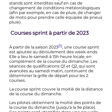
stands sont interdites sauf en cas de
changement de conditions météorologiques
(afin par exemple, en cas de pluie, de changer
de moto pour prendre celle équipée de pneus
pluie).
Courses sprint à partir de 2023
[5]
À partir de la saison 2023
, une course sprint
est ajoutée au déroulement des week-ends.
Elle a lieu le samedi à 15h heure locale, en
complément de la course du dimanche. Les
séances de qualifications Q1 et Q2, qui sont
avancées au samedi matin, continuent de
déterminer la grille de départ pour les 2
courses.
La course sprint couvre la moitié de la distance
de la course du dimanche.
Les pilotes obtiennent la moitié des points de
la course du dimanche (jusqu'à la 9e place).