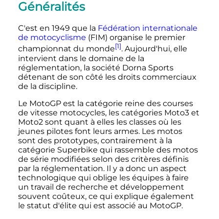
Généralités
C'est en 1949 que la
Fédération internationale
de motocyclisme
(FIM) organise le premier
[1]
championnat du monde
. Aujourd'hui, elle
intervient dans le domaine de la
réglementation, la société Dorna Sports
détenant de son côté les droits commerciaux
de la discipline.
Le MotoGP est la catégorie reine des courses
de vitesse motocycles, les catégories Moto3 et
Moto2 sont quant à elles les classes où les
jeunes pilotes font leurs armes. Les motos
sont des prototypes, contrairement à la
catégorie Superbike qui rassemble des motos
de série modifiées selon des critères définis
par la réglementation. Il y a donc un aspect
technologique qui oblige les équipes à faire
un travail de recherche et développement
souvent coûteux, ce qui explique également
le statut d'élite qui est associé au MotoGP.