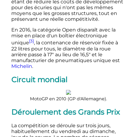
étant de réduire les coûts de développement
pour des écuries qui n'ont pas les mêmes
moyens que les grosses structures, tout en
préservant une réelle compétitivité.
En 2016, la catégorie Open disparaît avec la
mise en place d'un boîtier électronique
[3]
unique
, la contenance de réservoir fixée à
22
litres
pour tous, le diamètre de la roue
arrière passe à 17" au lieu de 16,5" et le
manufacturier de pneumatiques unique est
Michelin
.
Circuit mondial
MotoGP en 2010 (GP d'Allemagne).
Déroulement des Grands Prix
La compétition se déroule sur trois jours,
habituellement du vendredi au dimanche,