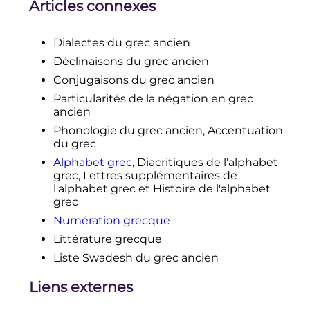
Articles connexes
Dialectes du grec ancien
Déclinaisons du grec ancien
Conjugaisons du grec ancien
Particularités de la négation en grec
ancien
Phonologie du grec ancien, Accentuation
du grec
Alphabet grec
, Diacritiques de l'alphabet
grec, Lettres supplémentaires de
l'alphabet grec et Histoire de l'alphabet
grec
Numération grecque
Littérature grecque
Liste Swadesh du grec ancien
Liens externes