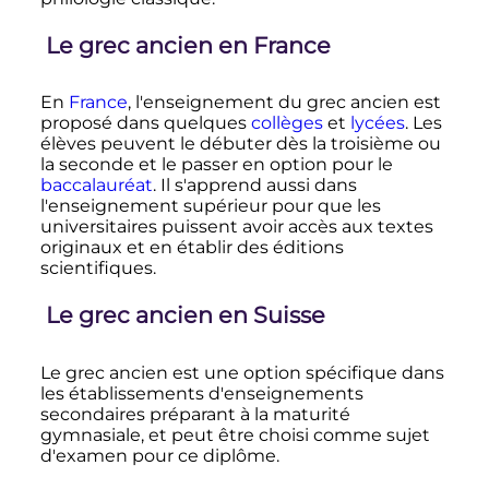
Le grec ancien en France
En
France
, l'enseignement du grec ancien est
proposé dans quelques
collèges
et
lycées
. Les
élèves peuvent le débuter dès la troisième ou
la seconde et le passer en option pour le
baccalauréat
. Il s'apprend aussi dans
l'enseignement supérieur pour que les
universitaires puissent avoir accès aux textes
originaux et en établir des éditions
scientifiques.
Le grec ancien en Suisse
Le grec ancien est une option spécifique dans
les établissements d'enseignements
secondaires préparant à la maturité
gymnasiale, et peut être choisi comme sujet
d'examen pour ce diplôme.