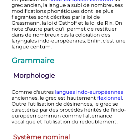
grec ancien, la langue a subi de nombreuses
modifications phonétiques dont les plus
flagrantes sont décrites par la loi de
Grassmann, la loi d'Osthoff et la loi de Rix. On
note d'autre part qu'il permet de restituer
dans de nombreux cas la coloration des
laryngales indo-européennes. Enfin, c'est une
langue centum.
Grammaire
Morphologie
Comme d'autres
langues indo-européennes
anciennes, le grec est hautement
flexionnel
.
Outre l'utilisation de désinences, le grec se
caractérise par des procédés hérités de l'indo-
européen commun comme l'alternance
vocalique et l'utilisation du redoublement.
Système nominal