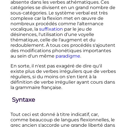
absente dans les verbes athématiques. Ces
catégories se divisent en un grand nombre de
sous-catégories. Le système verbal est très
complexe car la flexion met en œuvre de
nombreux procédés comme l'alternance
vocalique, la
suffixation
par le jeu de
désinences, l'utilisation d'une voyelle
thématique, celle de l'augment et du
redoublement. À tous ces procédés s'ajoutent
des modifications phonétiques importantes
au sein d'un même
paradigme
.
En sorte, il n'est pas exagéré de dire qu'il
existe plus de verbes irréguliers que de verbes
réguliers, si du moins on s'en tient à la
définition de verbe irrégulier ayant cours dans
la grammaire française.
Syntaxe
Tout ceci est donné à titre indicatif, car,
comme beaucoup de langues flexionnelles, le
grec ancien s'accorde une grande liberté dans