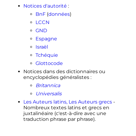
Notices d'autorité
:
BnF
(
données
)
LCCN
GND
Espagne
Israël
Tchéquie
Glottocode
Notices dans des dictionnaires ou
encyclopédies généralistes
:
Britannica
Universalis
Les Auteurs latins, Les Auteurs grecs
-
Nombreux textes latins et grecs en
juxtalinéaire (c'est-à-dire avec une
traduction phrase par phrase).