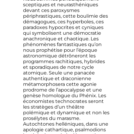
sceptiques et neurasthéniques
devant ces paroxysmes
périphrastiques, cette boulimie des
démagogues, ces hyperboles, ces
paradoxes hypocrites et cyniques
qui symbolisent une démocratie
anachronique et chaotique. Les
phénomènes fantastiques qu’on
nous prophétise pour l’époque
astronomique détrôneront les
programmes rachitiques, hybrides
et sporadiques de notre cycle
atomique. Seule une panacée
authentique et draconienne
métamorphosera cette agonie
prodrome de l’apocalypse et une
genèse homologue du Phénix. Les
économistes technocrates seront
les stratèges d’un théâtre
polémique et dynamique et non les
prosélytes du marasme.
Autochtones helléniques, dans une
apologie cathartique, psalmodions