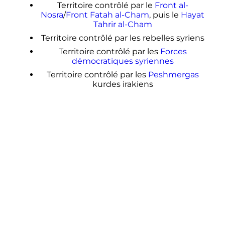
Territoire contrôlé par le
Front al-
Nosra
/
Front Fatah al-Cham
, puis le
Hayat
Tahrir al-Cham
Territoire contrôlé par les rebelles syriens
Territoire contrôlé par les
Forces
démocratiques syriennes
Territoire contrôlé par les
Peshmergas
kurdes irakiens