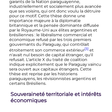
garants de la Nation paraguayenne,
industriellement et socialement plus avancée
que ses voisins, qui ont donc voulu la détruire
pour ce motif. Cette thèse donne une
importance majeure à la diplomatie
britannique et la pensée dominante diffusée
par le Royaume-Uni aux élites argentines et
brésiliennes
: le libéralisme commercial et
économique refusé par les trois premiers
gouvernants du Paraguay, qui contrôlait
[3]
étroitement son commerce extérieur
et
n'avait nul besoin de capital étranger, qu'il
refusait. L'article X du traité de coalition
indique explicitement que le Paraguay vaincu
sera ouvert aux capitaux étrangers. Cette
thèse est reprise par les historiens
paraguayens, les révisionnistes argentins et
certains Brésiliens.
Souveraineté territoriale et intérêts
économiques