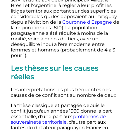
Brésil et l'Argentine, à régler à leur profit les
litiges territoriaux portant sur des superficies
considérables qui les opposaient au Paraguay
depuis l'éviction de la
Couronne d'Espagne
de
la région (années 1810). La population
paraguayenne a été réduite à moins de la
moitié, voire à moins du tiers, avec un
déséquilibre inouï à l'ère moderne entre
femmes et hommes (probablement de 4 à 3
pour 1).
Les thèses sur les causes
réelles
Les interprétations les plus fréquentes des
causes de ce conflit sont au nombre de deux.
La thèse classique et partagée depuis le
conflit jusqu'aux années 1930 donne la part
essentielle, d'une part aux
problèmes de
souveraineté territoriale
, d'autre part aux
fautes du dictateur paraguayen Francisco