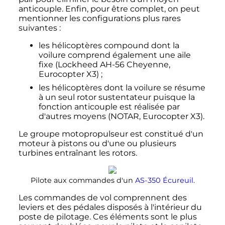
anticouple. Enfin, pour être complet, on peut
mentionner les configurations plus rares
suivantes
:
les hélicoptères compound dont la
voilure comprend également une aile
fixe (Lockheed AH-56 Cheyenne,
Eurocopter X3)
;
les hélicoptères dont la voilure se résume
à un seul rotor sustentateur puisque la
fonction anticouple est réalisée par
d'autres moyens (NOTAR, Eurocopter X3).
Le groupe motopropulseur est constitué d'un
moteur à pistons ou d'une ou plusieurs
turbines entraînant les rotors.
Pilote aux commandes d'un
AS-350 Écureuil
.
Les commandes de vol comprennent des
leviers et des pédales disposés à l'intérieur du
poste de pilotage. Ces éléments sont le plus