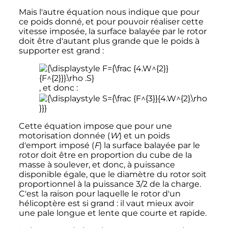
Mais l'autre équation nous indique que pour
ce poids donné, et pour pouvoir réaliser cette
vitesse imposée, la surface balayée par le rotor
doit être d'autant plus grande que le poids à
supporter est grand
:
, et donc
:
Cette équation impose que pour une
motorisation donnée (
W
) et un poids
d'emport imposé (
F
) la surface balayée par le
rotor doit être en proportion du cube de la
masse à soulever, et donc, à puissance
disponible égale, que le diamètre du rotor soit
proportionnel à la puissance 3/2 de la charge.
C'est la raison pour laquelle le rotor d'un
hélicoptère est si grand
: il vaut mieux avoir
une pale longue et lente que courte et rapide.