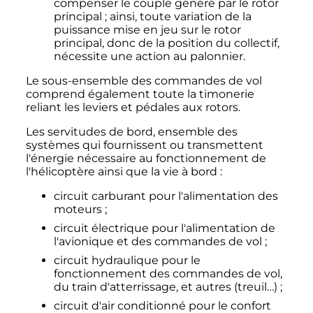
compenser le couple généré par le rotor
principal
; ainsi, toute variation de la
puissance mise en jeu sur le rotor
principal, donc de la position du collectif,
nécessite une action au palonnier.
Le sous-ensemble des commandes de vol
comprend également toute la timonerie
reliant les leviers et pédales aux rotors.
Les servitudes de bord, ensemble des
systèmes qui fournissent ou transmettent
l'énergie nécessaire au fonctionnement de
l'hélicoptère ainsi que la vie à bord
:
circuit carburant pour l'alimentation des
moteurs
;
circuit électrique pour l'alimentation de
l'avionique et des commandes de vol
;
circuit hydraulique pour le
fonctionnement des commandes de vol,
du train d'atterrissage, et autres (treuil…)
;
circuit d'air conditionné pour le confort