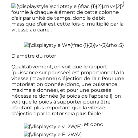
)
fournie à chaque élément de cette colonne
d'air par unité de temps, donc le débit
massique d'air est cette fois-ci multiplié par la
vitesse au carré
:
Diamètre du rotor
Qualitativement, on voit que le rapport
[puissance sur poussée] est proportionnel à la
vitesse (moyenne) d’éjection de l'air. Pour une
motorisation donnée (donc, une puissance
maximale donnée), et pour une poussée
nécessaire donnée (le poids de l'appareil), on
voit que le poids à supporter pourra être
d'autant plus important que la vitesse
d'éjection par le rotor sera plus faible
:
, et donc