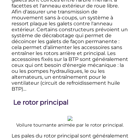
facettes et l'anneau extérieur de roue libre.
Afin d'assurer une transmission de
mouvement sans à-coups, un système à
ressort plaque les galets contre l'anneau
extérieur. Certains constructeurs prévoient un
système de décrabotage qui permet de
décoincer les galets de façon permanente
:
cela permet d'alimenter les accessoires sans
entraîner les rotors arrière et principal. Les
accessoires fixés sur la BTP sont généralement
ceux qui ont besoin d'énergie mécanique
: la
ou les pompes hydrauliques, le ou les
alternateurs, un entraînement pour le
ventilateur (circuit de refroidissement huile
BTP)…
Le rotor principal
Voilure tournante animée par le rotor principal.
Les pales du rotor principal sont généralement