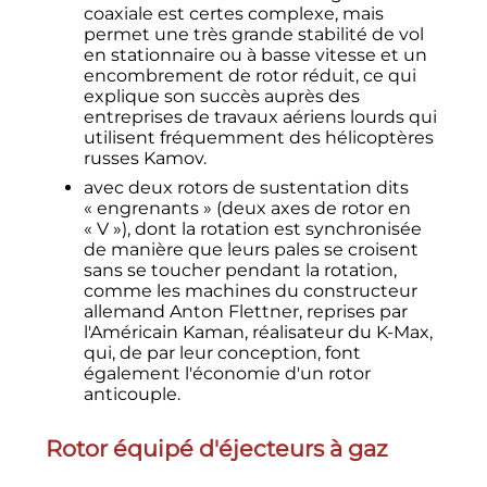
coaxiale est certes complexe, mais
permet une très grande stabilité de vol
en stationnaire ou à basse vitesse et un
encombrement de rotor réduit, ce qui
explique son succès auprès des
entreprises de travaux aériens lourds qui
utilisent fréquemment des hélicoptères
russes Kamov.
avec deux rotors de sustentation dits
«
engrenants
» (deux axes de rotor en
«
V
»), dont la rotation est synchronisée
de manière que leurs pales se croisent
sans se toucher pendant la rotation,
comme les machines du constructeur
allemand Anton Flettner, reprises par
l'Américain Kaman, réalisateur du K-Max,
qui, de par leur conception, font
également l'économie d'un rotor
anticouple.
Rotor équipé d'éjecteurs à gaz