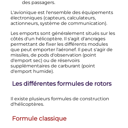
des passagers.
L'avionique est l'ensemble des équipements
électroniques (capteurs, calculateurs,
actionneurs, système de communication).
Les emports sont généralement situés sur les
côtés d'un hélicoptère. Il s'agit d'ancrages
permettant de fixer les différents modules
que peut emporter l'aéronef. Il peut s'agir de
missiles, de pods d'observation (point
d'emport sec) ou de réservoirs
supplémentaires de carburant (point
d'emport humide).
Les différentes formules de rotors
Il existe plusieurs formules de construction
d'hélicoptères.
Formule classique