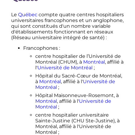
Le
Québec
compte quatre centres hospitaliers
universitaires francophones et un anglophone,
qui sont constitués d'un nombre variable
d'établissements fonctionnant en réseaux
(Réseau universitaire intégré de santé)
:
Francophones
:
centre hospitalier de l’Université de
Montréal (CHUM), à
Montréal
, affilié à
l'
Université de Montréal
;
Hôpital du Sacré-Cœur de Montréal,
à
Montréal
, affilié à l'
Université de
Montréal
;
Hôpital Maisonneuve-Rosemont, à
Montréal
, affilié à l'
Université de
Montréal
;
centre hospitalier universitaire
Sainte-Justine (CHU Ste-Justine), à
Montréal, affilié à l'Université de
Montréal
;