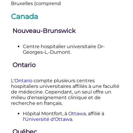
Bruxelles (comprend
Canada
Nouveau-Brunswick
Centre hospitalier universitaire Dr-
Georges-L.-Dumont.
Ontario
L'
Ontario
compte plusieurs centres
hospitaliers universitaires affiliés à une faculté
de médecine. Cependant, un seul offre un
milieu d'enseignement clinique et de
recherche en français.
Hôpital Montfort, à
Ottawa
, affilié à
l'
Université d'Ottawa
.
Québec