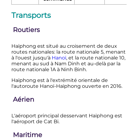
Transports
Routiers
Haïphong est situé au croisement de deux
routes nationales: la route nationale 5, menant
à l'ouest jusqu'à
Hanoï
, et la route nationale 10,
menant au sud à Nam Dinh et au-delà par la
route nationale 1A à Ninh Binh.
Haïphong est à l'extrémité orientale de
l'autoroute Hanoï-Haïphong ouverte en 2016.
Aérien
L'aéroport principal desservant Haïphong est
l'aéroport de Cat Bi.
Maritime