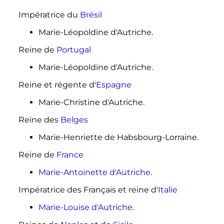
Impératrice du
Brésil
Marie-Léopoldine d'Autriche.
Reine de
Portugal
Marie-Léopoldine d'Autriche.
Reine et régente d'
Espagne
Marie-Christine d'Autriche.
Reine des
Belges
Marie-Henriette de Habsbourg-Lorraine.
Reine de
France
Marie-Antoinette d'Autriche
.
Impératrice des Français et reine d'
Italie
Marie-Louise d'Autriche
.