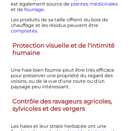
est également source de
plantes médicinales
et de
fourrage
.
Les produits de sa taille offrent du bois de
chauffage et les résidus peuvent être
compostés
.
Protection visuelle et de l'intimité
humaine
Une haie bien fournie peut être très efficace
pour préserver une propriété du regard des
voisins, ou de la vue d'une route ou d'un
paysage peu intéressant.
Contrôle des ravageurs agricoles,
sylvicoles et des vergers
Les haies et leur strate herbacée ont une