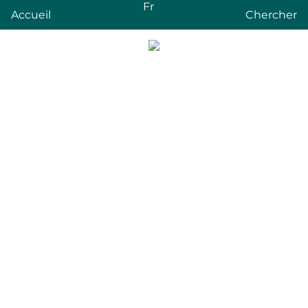
Fr
Accueil
Chercher