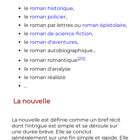
le
roman historique
,
le
roman policier
,
le roman par lettres ou
roman épistolaire
,
le
roman de science-fiction
,
le
roman d'aventures
,
le roman autobiographique…
[20]
le roman romantique
le roman d'analyse
le roman réaliste
...
La nouvelle
La nouvelle est définie comme un bref récit
dont l'intrigue est simple et se déroule sur
une durée brève. Elle se conclut
généralement sur une fin simple et rapide. Elle