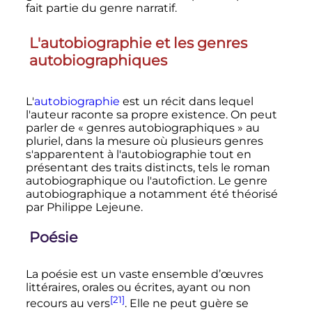
fait partie du genre narratif.
L'autobiographie et les genres
autobiographiques
L'
autobiographie
est un récit dans lequel
l'auteur raconte sa propre existence. On peut
parler de «
genres autobiographiques
» au
pluriel, dans la mesure où plusieurs genres
s'apparentent à l'autobiographie tout en
présentant des traits distincts, tels le roman
autobiographique ou l'autofiction. Le genre
autobiographique a notamment été théorisé
par Philippe Lejeune.
Poésie
La poésie est un vaste ensemble d’œuvres
littéraires, orales ou écrites, ayant ou non
[21]
recours au vers
. Elle ne peut guère se