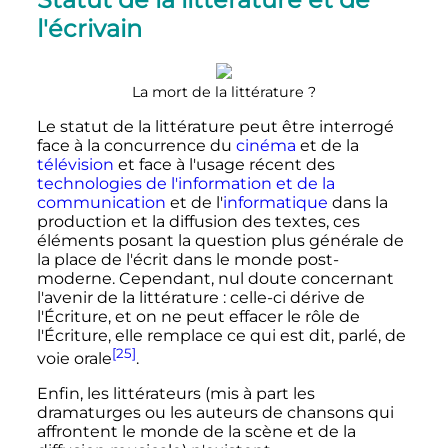
l'écrivain
La mort de la littérature
?
Le statut de la littérature peut être interrogé
face à la concurrence du
cinéma
et de la
télévision
et face à l'usage récent des
technologies de l'information et de la
communication
et de l'
informatique
dans la
production et la diffusion des textes, ces
éléments posant la question plus générale de
la place de l'écrit dans le monde post-
moderne. Cependant, nul doute concernant
l'avenir de la littérature
: celle-ci dérive de
l'Écriture, et on ne peut effacer le rôle de
l'Écriture, elle remplace ce qui est dit, parlé, de
[25]
voie orale
.
Enfin, les littérateurs (mis à part les
dramaturges ou les auteurs de chansons qui
affrontent le monde de la scène et de la