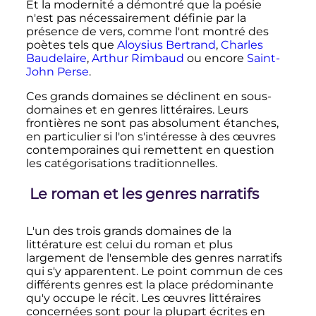
Et la modernité a démontré que la poésie
n'est pas nécessairement définie par la
présence de vers, comme l'ont montré des
poètes tels que
Aloysius Bertrand
,
Charles
Baudelaire
,
Arthur Rimbaud
ou encore
Saint-
John Perse
.
Ces grands domaines se déclinent en sous-
domaines et en genres littéraires. Leurs
frontières ne sont pas absolument étanches,
en particulier si l'on s'intéresse à des œuvres
contemporaines qui remettent en question
les catégorisations traditionnelles.
Le roman et les genres narratifs
L'un des trois grands domaines de la
littérature est celui du roman et plus
largement de l'ensemble des genres narratifs
qui s'y apparentent. Le point commun de ces
différents genres est la place prédominante
qu'y occupe le récit. Les œuvres littéraires
concernées sont pour la plupart écrites en