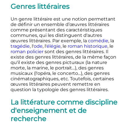
Genres littéraires
Un genre littéraire est une notion permettant
de définir un ensemble d’œuvres littéraires
comme présentant des caractéristiques
communes, qui les distinguent d'autres
œuvres littéraires. Par exemple, la
comédie
, la
tragédie
, l'
ode
, l'
élégie
, le
roman historique
, le
roman policier
sont des genres littéraires. Il
existe des genres littéraires, de la même façon
qu'il existe des genres picturaux (la nature
morte, la marine, le portrait…), des genres
musicaux (l'opéra, le concerto…), des genres
cinématographiques, etc. Toutefois, certaines
œuvres littéraires peuvent remettre en
question la typologie des genres littéraires.
La littérature comme discipline
d'enseignement et de
recherche