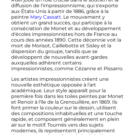
diffusion de l'impressionnisme, qui s'exporte
aux États-Unis à partir de 1886, grâce à la
peintre
Mary Cassatt
. Le mouvement y
obtient un grand succès, qui participe à la
consécration de Monet et au développement
d'écoles impressionnistes hors de France au
cours des années 1890. Cette décennie voit la
mort de Morisot, Caillebotte et Sisley et la
dispersion du groupe, tandis que se
développent de nouvelles avant-gardes
auxquelles adhèrent certains
impressionnistes, comme Cézanne et Pissarro.
Les artistes impressionnistes créent une
nouvelle esthétique opposée à l'art
académique. Leur style apparaît pour la
première fois dans les toiles peintes par Monet
et Renoir à l'île de la Grenouillère, en 1869. Ils
font primer la couleur sur le dessin, utilisent
des compositions inhabituelles et une touche
rapide, et composent généralement en plein
air sur le motif. Tournés vers des sujets
modernes, ils représentent principalement