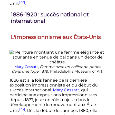
[72]
Unis
.
1886-1920
: succès national et
international
L'impressionnisme aux États-Unis
Mary Cassatt
,
Femme avec un collier de perles
dans une loge
, 1879, Philadelphia Museum of Art.
1886 est à la fois l'année de la dernière
exposition impressionniste et du début du
succès international.
Mary Cassatt
, qui
participe aux expositions impressionnistes
depuis 1877, joue un rôle majeur dans le
développement du mouvement aux États-
[73]
Unis
. Dès le début des années 1880, elle