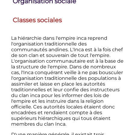
Organisation sociale
Classes sociales
La hiérarchie dans l'empire inca reprend
l'organisation traditionnelle des
communautés andines. L'Inca est à la fois chef
de son clan et souverain de tout l'empire.
L'organisation communautaire est à la base de
la structure de l'empire. Dans de nombreux
cas, l'Inca conquérant veille à ne pas bousculer
l'organisation traditionnelle des populations à
assimiler et laisse en place les autorités
traditionnelles et leur confie des instructeurs
du clan inca pour les informer des lois de
l'empire et les instruire dans la religion
officielle. Ces autorités locales étaient donc
encadrées et rendaient compte à des
supérieurs hiérarchiques qui tous étaient
membres du clan Inca.
D'une manière générale, il existait trois