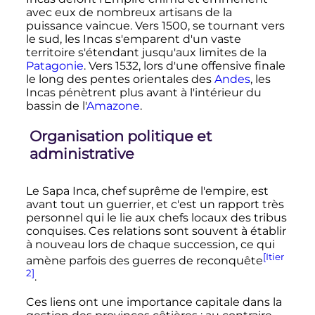
avec eux de nombreux artisans de la
puissance vaincue. Vers 1500, se tournant vers
le sud, les Incas s'emparent d'un vaste
territoire s'étendant jusqu'aux limites de la
Patagonie
. Vers 1532, lors d'une offensive finale
le long des pentes orientales des
Andes
, les
Incas pénètrent plus avant à l'intérieur du
bassin de l'
Amazone
.
Organisation politique et
administrative
Le Sapa Inca, chef suprême de l'empire, est
avant tout un guerrier, et c'est un rapport très
personnel qui le lie aux chefs locaux des tribus
conquises. Ces relations sont souvent à établir
à nouveau lors de chaque succession, ce qui
[Itier
amène parfois des guerres de reconquête
2]
.
Ces liens ont une importance capitale dans la