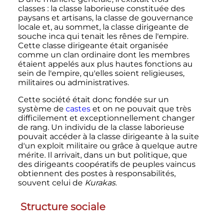
classes
: la classe laborieuse constituée des
paysans et artisans, la classe de gouvernance
locale et, au sommet, la classe dirigeante de
souche inca qui tenait les rênes de l'empire.
Cette classe dirigeante était organisée
comme un clan ordinaire dont les membres
étaient appelés aux plus hautes fonctions au
sein de l'empire, qu'elles soient religieuses,
militaires ou administratives.
Cette société était donc fondée sur un
système de
castes
et on ne pouvait que très
difficilement et exceptionnellement changer
de rang. Un individu de la classe laborieuse
pouvait accéder à la classe dirigeante à la suite
d'un exploit militaire ou grâce à quelque autre
mérite. Il arrivait, dans un but politique, que
des dirigeants coopératifs de peuples vaincus
obtiennent des postes à responsabilités,
souvent celui de
Kurakas
.
Structure sociale