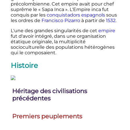
précolombienne. Cet empire avait pour chef
suprême le «
Sapa Inca
». L'Empire inca fut
conquis par les
conquistadors
espagnols
sous
les ordres de
Francisco Pizarro
à partir de
1532
.
L'une des grandes singularités de cet
empire
fut d'avoir intégré, dans une organisation
étatique originale, la multiplicité
socioculturelle des populations hétérogènes
qui le composaient.
Histoire
Héritage des civilisations
précédentes
Premiers peuplements