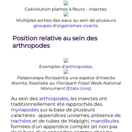
Coévolution plantes à fleurs - insectes.
Multiples sorties des eaux au sein de plusieurs
groupes
d'
organismes vivants
.
Position relative au sein des
arthropodes
Exemples d'
arthropodes
.
Palaeovespa florissantia
, une espèce d'insecte
éteinte, fossilisée au
Florissant Fossil Beds National
Monument
(
États-Unis
).
Au sein des
arthropodes
, les insectes ont
traditionnellement été rapprochés des
myriapodes
sur la base de plusieurs
caractères
: appendices uniramés, présence de
trachées
et de tubes de Malpighi,
mandibules
formées d'un appendice complet (et non pas