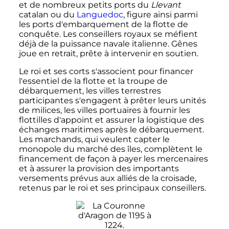
et de nombreux petits ports du
Llevant
catalan ou du
Languedoc
, figure ainsi parmi
les ports d'embarquement de la flotte de
conquête. Les conseillers royaux se méfient
déjà de la puissance navale italienne. Gênes
joue en retrait, prête à intervenir en soutien.
Le roi et ses corts s'associent pour financer
l'essentiel de la flotte et la troupe de
débarquement, les villes terrestres
participantes s'engagent à prêter leurs unités
de milices, les villes portuaires à fournir les
flottilles d'appoint et assurer la logistique des
échanges maritimes après le débarquement.
Les marchands, qui veulent capter le
monopole du marché des îles, complètent le
financement de façon à payer les mercenaires
et à assurer la provision des importants
versements prévus aux alliés de la croisade,
retenus par le roi et ses principaux conseillers.