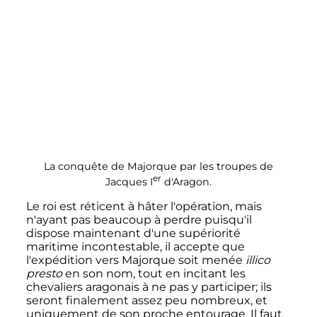
La conquête de Majorque par les troupes de
er
Jacques
I
d'Aragon.
Le roi est réticent à hâter l'opération, mais
n'ayant pas beaucoup à perdre puisqu'il
dispose maintenant d'une supériorité
maritime incontestable, il accepte que
l'expédition vers Majorque soit menée
illico
presto
en son nom, tout en incitant les
chevaliers aragonais à ne pas y participer; ils
seront finalement assez peu nombreux, et
uniquement de son proche entourage. Il faut