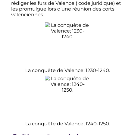
rédiger les furs de Valence ( code juridique) et
les promulgue lors d'une réunion des corts
valenciennes.
La conquête de Valence; 1230-1240.
La conquête de Valence; 1240-1250.