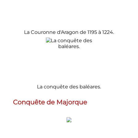
La Couronne d'Aragon de 1195 à 1224.
La conquête des baléares.
Conquête de Majorque