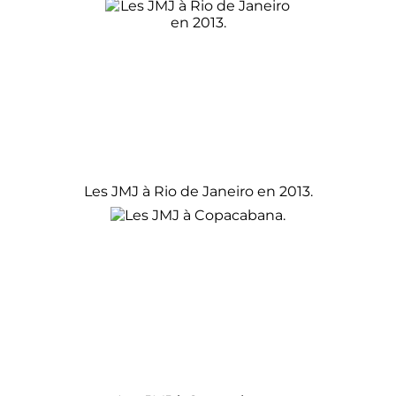
Les JMJ à Rio de Janeiro en 2013.