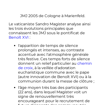
JMJ 2005 de Cologne à Marienfeld.
Le vaticaniste Sandro Magister analyse ainsi
les trois évolutions principales que
connaissent les JMJ sous le pontificat de
Benoît XVI
:
l'apparition de temps de silence
prolongés et intenses, au contraste
accentué avec l'atmosphère générale
très festive. Ces temps forts de silence
donnent un relief particulier au
chemin
de croix
, à la veillée d'adoration
eucharistique commune avec le pape
(autre innovation de Benoît XVI) ou à la
communion durant la messe de clôture
;
l'âge moyen très bas des participants
(
22 ans
), dans lequel Magister voit un
signe de renouvellement très
encourageant pour le recrutement de