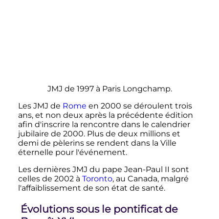
JMJ de 1997 à Paris Longchamp.
Les JMJ de
Rome
en 2000 se déroulent trois
ans, et non deux après la précédente édition
afin d'inscrire la rencontre dans le calendrier
jubilaire de 2000. Plus de deux millions et
demi de pèlerins se rendent dans la Ville
éternelle pour l'événement.
Les dernières JMJ du pape Jean-Paul II sont
celles de 2002 à
Toronto
, au Canada, malgré
l'affaiblissement de son état de santé.
Évolutions sous le pontificat de