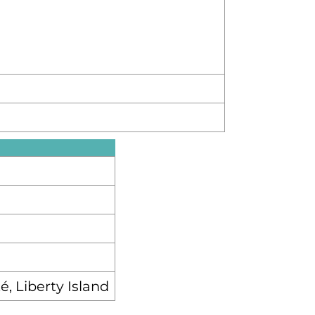
, Liberty Island