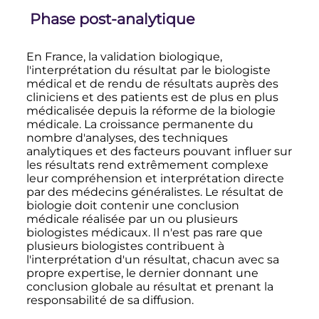
Phase post-analytique
En France, la validation biologique,
l'interprétation du résultat par le biologiste
médical et de rendu de résultats auprès des
cliniciens et des patients est de plus en plus
médicalisée depuis la réforme de la biologie
médicale. La croissance permanente du
nombre d'analyses, des techniques
analytiques et des facteurs pouvant influer sur
les résultats rend extrêmement complexe
leur compréhension et interprétation directe
par des médecins généralistes. Le résultat de
biologie doit contenir une conclusion
médicale réalisée par un ou plusieurs
biologistes médicaux. Il n'est pas rare que
plusieurs biologistes contribuent à
l'interprétation d'un résultat, chacun avec sa
propre expertise, le dernier donnant une
conclusion globale au résultat et prenant la
responsabilité de sa diffusion.