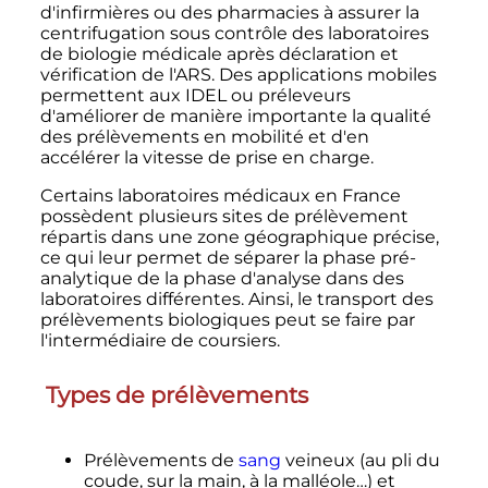
d'infirmières ou des pharmacies à assurer la
centrifugation sous contrôle des laboratoires
de biologie médicale après déclaration et
vérification de l'ARS. Des applications mobiles
permettent aux IDEL ou préleveurs
d'améliorer de manière importante la qualité
des prélèvements en mobilité et d'en
accélérer la vitesse de prise en charge.
Certains laboratoires médicaux en France
possèdent plusieurs sites de prélèvement
répartis dans une zone géographique précise,
ce qui leur permet de séparer la phase pré-
analytique de la phase d'analyse dans des
laboratoires différentes. Ainsi, le transport des
prélèvements biologiques peut se faire par
l'intermédiaire de coursiers.
Types de prélèvements
Prélèvements de
sang
veineux (au pli du
coude, sur la main, à la malléole…) et