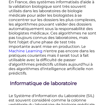
En France, des systèmes informatisés d'aide à
la validation biologique sont très souvent
utilisés dans les laboratoires de biologie
médicale pour aider les biologistes à se
concentrer sur les dossiers les plus complexes,
les algorithmes pouvant valider des dossiers
automatiquement sous la responsabilité des
biologistes médicaux. Ces algorithmes ne sont
pas toujours connus des laboratoires, mais
font l'objet d'une phase de test très
importante avant mise en production. Le
Machine Learning
n'entre pas encore dans les
pratiques courantes mais il serait tout à fait
utilisable avec la difficulté de passer
d'algorithmes prédictifs utilisés aujourd'hui à
des algorithmes d'Intelligence artificielle non
prédictifs.
Informatique de laboratoire
Le Système d'Information du Laboratoire (SIL)
est souvent considéré comme la colonne
vertébrale du laboratoire de biologie médicale