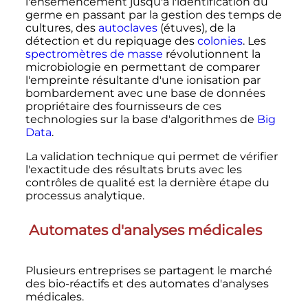
l'
ensemencement
jusqu'à l'identification du
germe en passant par la gestion des temps de
cultures, des
autoclaves
(étuves), de la
détection et du repiquage des
colonies
. Les
spectromètres de masse
révolutionnent la
microbiologie en permettant de comparer
l'empreinte résultante d'une ionisation par
bombardement avec une base de données
propriétaire des fournisseurs de ces
technologies sur la base d'algorithmes de
Big
Data
.
La validation technique qui permet de vérifier
l'exactitude des résultats bruts avec les
contrôles de qualité est la dernière étape du
processus analytique.
Automates d'analyses médicales
Plusieurs entreprises se partagent le marché
des bio-réactifs et des automates d'analyses
médicales.