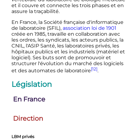
et il couvre et connecte les trois phases et en
assure la traçabilité.
En France, la Société française d'informatique
de laboratoire (SFIL),
association loi de 1901
créée en 1985, travaille en collaboration avec
les ordres, les syndicats, les acteurs publics, la
CNIL, l'ASIP Santé, les laboratoires privés, les
hôpitaux publics et les industriels (matériel et
logiciel). Ses buts sont de promouvoir et
structurer l'évolution du marché des logiciels
[12]
et des automates de laboratoire
.
Législation
En France
Direction
LBM privés