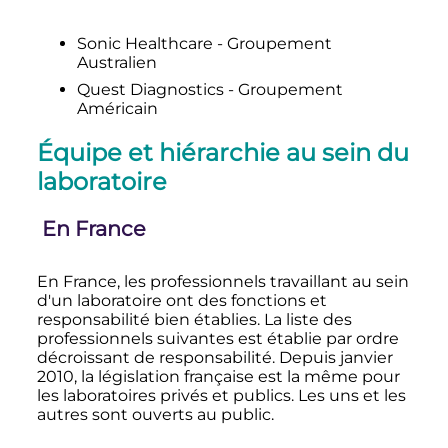
Sonic Healthcare - Groupement
Australien
Quest Diagnostics - Groupement
Américain
Équipe et hiérarchie au sein du
laboratoire
En France
En France, les professionnels travaillant au sein
d'un laboratoire ont des fonctions et
responsabilité bien établies. La liste des
professionnels suivantes est établie par ordre
décroissant de responsabilité. Depuis
janvier
2010
, la législation française est la même pour
les laboratoires privés et publics. Les uns et les
autres sont ouverts au public.