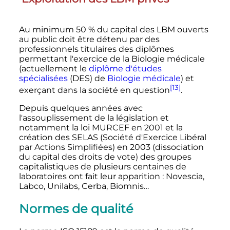
Au minimum 50
% du capital des LBM ouverts
au public doit être détenu par des
professionnels titulaires des diplômes
permettant l'exercice de la Biologie médicale
(actuellement le
diplôme d'études
spécialisées
(DES) de
Biologie médicale
) et
[13]
exerçant dans la société en question
.
Depuis quelques années avec
l'assouplissement de la législation et
notamment la loi MURCEF en 2001 et la
création des SELAS (Société d'Exercice Libéral
par Actions Simplifiées) en 2003 (dissociation
du capital des droits de vote) des groupes
capitalistiques de plusieurs centaines de
laboratoires ont fait leur apparition
: Novescia,
Labco, Unilabs, Cerba, Biomnis…
Normes de qualité