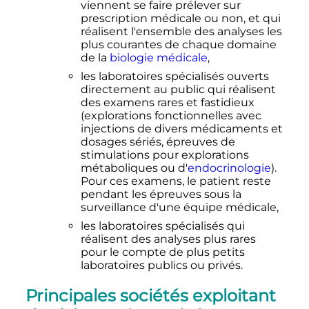
viennent se faire prélever sur
prescription médicale ou non, et qui
réalisent l'ensemble des analyses les
plus courantes de chaque domaine
de la
biologie médicale
,
les laboratoires spécialisés ouverts
directement au public qui réalisent
des examens rares et fastidieux
(explorations fonctionnelles avec
injections de divers médicaments et
dosages sériés, épreuves de
stimulations pour explorations
métaboliques ou d'
endocrinologie
).
Pour ces examens, le patient reste
pendant les épreuves sous la
surveillance d'une équipe médicale,
les laboratoires spécialisés qui
réalisent des analyses plus rares
pour le compte de plus petits
laboratoires publics ou privés.
Principales sociétés exploitant