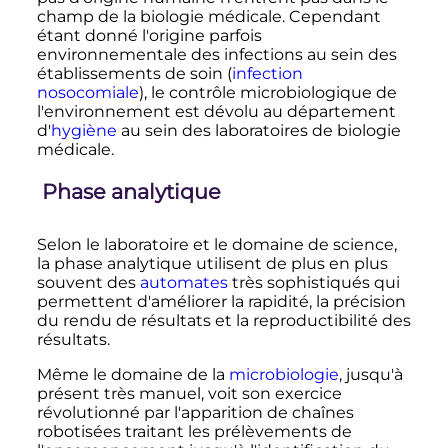
champ de la biologie médicale. Cependant
étant donné l'origine parfois
environnementale des infections au sein des
établissements de soin (
infection
nosocomiale
), le contrôle microbiologique de
l'environnement est dévolu au département
d'
hygiène
au sein des laboratoires de biologie
médicale.
Phase analytique
Selon le laboratoire et le domaine de science,
la phase analytique utilisent de plus en plus
souvent des
automates
très sophistiqués qui
permettent d'améliorer la rapidité, la précision
du rendu de résultats et la reproductibilité des
résultats.
Même le domaine de la
microbiologie
, jusqu'à
présent très manuel, voit son exercice
révolutionné par l'apparition de chaînes
robotisées traitant les prélèvements de