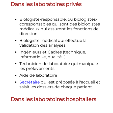
Dans les laboratoires privés
Biologiste-responsable, ou biologistes-
coresponsables qui sont des biologistes
médicaux qui assurent les fonctions de
direction.
Biologiste médical qui effectue la
validation des analyses.
Ingénieurs et Cadres (technique,
informatique, qualité…)
Technicien de laboratoire qui manipule
les prélèvements.
Aide de laboratoire
Secrétaire
qui est préposée à l'accueil et
saisit les dossiers de chaque patient.
Dans les laboratoires hospitaliers