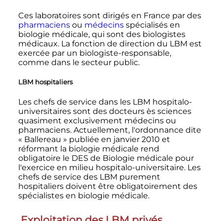
Ces laboratoires sont dirigés en France par des
pharmaciens
ou
médecins
spécialisés en
biologie médicale, qui sont des biologistes
médicaux. La fonction de direction du LBM est
exercée par un biologiste-responsable,
comme dans le secteur public.
LBM hospitaliers
Les chefs de service dans les LBM hospitalo-
universitaires sont des docteurs ès sciences
quasiment exclusivement médecins ou
pharmaciens.
Actuellement
, l'ordonnance dite
«
Ballereau
» publiée en
janvier 2010
et
réformant la biologie médicale rend
obligatoire le DES de Biologie médicale pour
l'exercice en milieu hospitalo-universitaire. Les
chefs de service des LBM purement
hospitaliers doivent être obligatoirement des
spécialistes en biologie médicale.
Exploitation des LBM privés