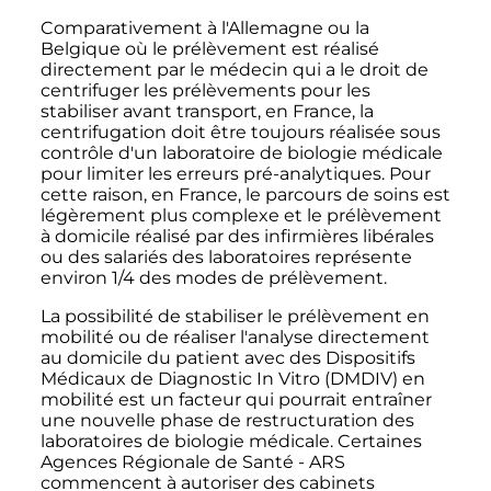
Comparativement à l'Allemagne ou la
Belgique où le prélèvement est réalisé
directement par le médecin qui a le droit de
centrifuger les prélèvements pour les
stabiliser avant transport, en France, la
centrifugation doit être toujours réalisée sous
contrôle d'un laboratoire de biologie médicale
pour limiter les erreurs pré-analytiques. Pour
cette raison, en France, le parcours de soins est
légèrement plus complexe et le prélèvement
à domicile réalisé par des infirmières libérales
ou des salariés des laboratoires représente
environ 1/4 des modes de prélèvement.
La possibilité de stabiliser le prélèvement en
mobilité ou de réaliser l'analyse directement
au domicile du patient avec des Dispositifs
Médicaux de Diagnostic In Vitro (DMDIV) en
mobilité est un facteur qui pourrait entraîner
une nouvelle phase de restructuration des
laboratoires de biologie médicale. Certaines
Agences Régionale de Santé - ARS
commencent à autoriser des cabinets