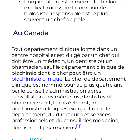
L'organisation est la même. Le biologiste
médical qui assure la fonction de
biologiste-responsable est le plus
souvent un chef de pôle.
Au Canada
Tout département clinique formé dans un
centre hospitalier est dirigé par un chef qui
doit être un médecin, un dentiste ou un
pharmacien, sauf le département clinique de
biochimie dont le chef peut être un
biochimiste clinique
. Le chef de département
clinique est nommé pour au plus quatre ans
par le conseil d'administration après
consultation des médecins, dentistes et
pharmaciens et, le cas échéant, des
biochimistes cliniques exerçant dans le
département, du directeur des services
professionnels et du conseil des médecins,
[11]
dentistes et pharmaciens
.