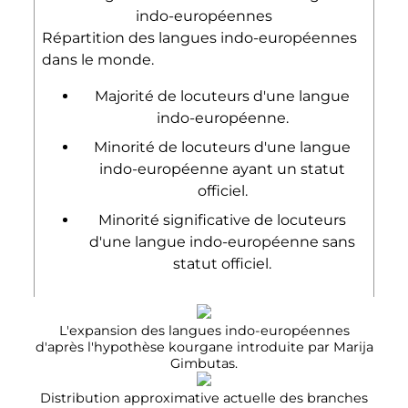
Répartition des langues indo-européennes
dans le monde.
Majorité de locuteurs d'une langue
indo-européenne.
Minorité de locuteurs d'une langue
indo-européenne ayant un statut
officiel.
Minorité significative de locuteurs
d'une langue indo-européenne sans
statut officiel.
L'expansion des langues indo-européennes
d'après l'hypothèse kourgane introduite par Marija
Gimbutas.
Distribution approximative actuelle des branches