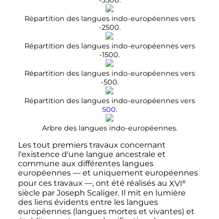
-3500.
Répartition des langues indo-européennes vers
-2500.
Répartition des langues indo-européennes vers
-1500.
Répartition des langues indo-européennes vers
-500.
Répartition des langues indo-européennes vers
500
.
Arbre des langues indo-européennes.
Les tout premiers travaux concernant
l'existence d'une langue ancestrale et
commune aux différentes langues
européennes
—
et uniquement européennes
e
pour ces travaux
—
, ont été réalisés au
XVI
siècle
par Joseph Scaliger. Il mit en lumière
des liens évidents entre les langues
européennes (langues mortes et vivantes) et