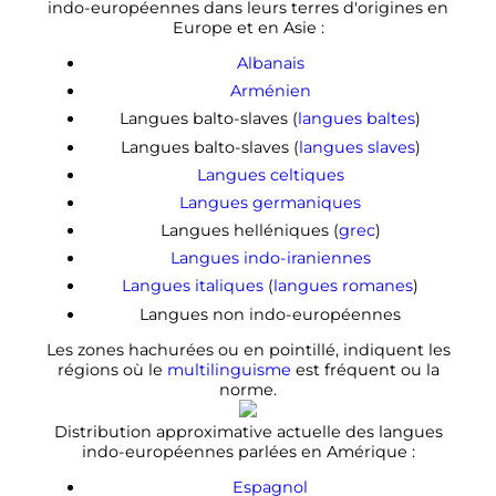
indo-européennes dans leurs terres d'origines en
Europe et en Asie
:
Albanais
Arménien
Langues balto-slaves (
langues baltes
)
Langues balto-slaves (
langues slaves
)
Langues celtiques
Langues germaniques
Langues helléniques (
grec
)
Langues indo-iraniennes
Langues italiques
(
langues romanes
)
Langues non indo-européennes
Les zones hachurées ou en pointillé, indiquent les
régions où le
multilinguisme
est fréquent ou la
norme.
Distribution approximative actuelle des langues
indo-européennes parlées en Amérique
:
Espagnol