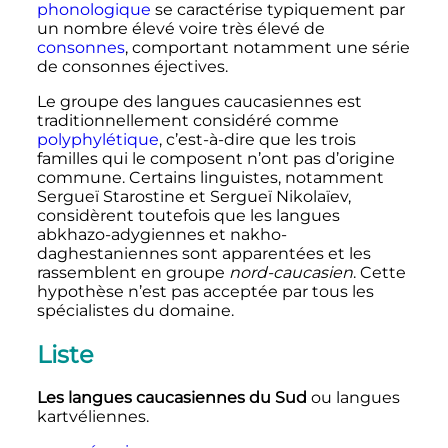
phonologique
se caractérise typiquement par
un nombre élevé voire très élevé de
consonnes
, comportant notamment une série
de consonnes éjectives.
Le groupe des langues caucasiennes est
traditionnellement considéré comme
polyphylétique
, c’est-à-dire que les trois
familles qui le composent n’ont pas d’origine
commune. Certains linguistes, notamment
Sergueï Starostine et Sergueï Nikolaïev,
considèrent toutefois que les langues
abkhazo-adygiennes et nakho-
daghestaniennes sont apparentées et les
rassemblent en groupe
nord-caucasien
. Cette
hypothèse n’est pas acceptée par tous les
spécialistes du domaine.
Liste
Les langues caucasiennes du Sud
ou langues
kartvéliennes.