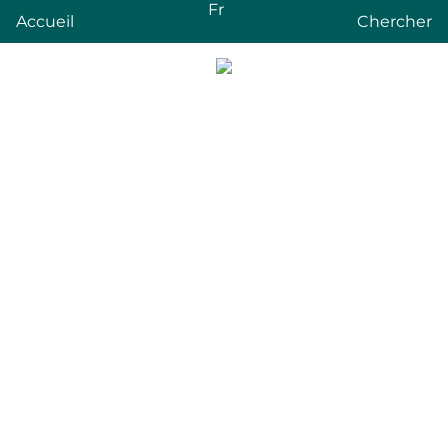
Fr
Accueil
Chercher