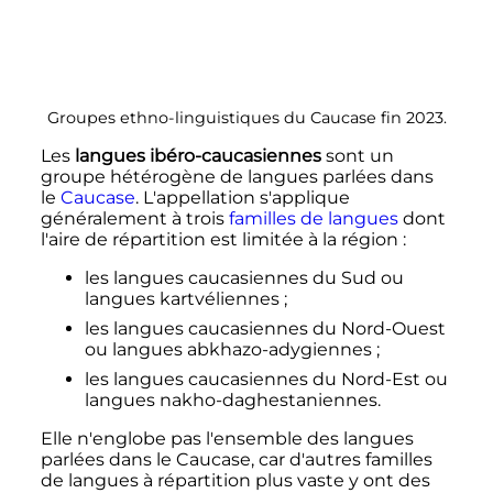
Groupes ethno-linguistiques du Caucase fin 2023.
Les
langues ibéro-caucasiennes
sont un
groupe hétérogène de langues parlées dans
le
Caucase
. L'appellation s'applique
généralement à trois
familles de langues
dont
l'aire de répartition est limitée à la région
:
les langues caucasiennes du Sud ou
langues kartvéliennes
;
les langues caucasiennes du Nord-Ouest
ou langues abkhazo-adygiennes
;
les langues caucasiennes du Nord-Est ou
langues nakho-daghestaniennes.
Elle n'englobe pas l'ensemble des langues
parlées dans le Caucase, car d'autres familles
de langues à répartition plus vaste y ont des