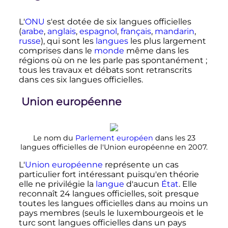
L'
ONU
s'est dotée de six langues officielles
(
arabe
,
anglais
,
espagnol
,
français
,
mandarin
,
russe
), qui sont les
langues
les plus largement
comprises dans le
monde
même dans les
régions où on ne les parle pas spontanément
;
tous les travaux et débats sont retranscrits
dans ces six langues officielles.
Union européenne
Le nom du
Parlement européen
dans les 23
langues officielles de l'Union européenne en 2007.
L'
Union européenne
représente un cas
particulier fort intéressant puisqu'en théorie
elle ne privilégie la
langue
d'aucun
État
. Elle
reconnaît 24 langues officielles, soit presque
toutes les langues officielles dans au moins un
pays membres (seuls le luxembourgeois et le
turc sont langues officielles dans un pays