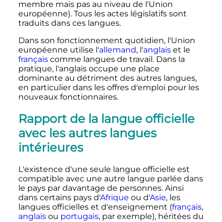
membre mais pas au niveau de l'Union
européenne). Tous les actes législatifs sont
traduits dans ces langues.
Dans son fonctionnement quotidien, l'Union
européenne utilise l'
allemand
, l'
anglais
et le
français
comme langues de travail. Dans la
pratique, l'anglais occupe une place
dominante au détriment des autres langues,
en particulier dans les offres d'emploi pour les
nouveaux fonctionnaires.
Rapport de la langue officielle
avec les autres langues
intérieures
L'existence d'une seule langue officielle est
compatible avec une autre langue parlée dans
le pays par davantage de personnes. Ainsi
dans certains pays d'
Afrique
ou d'
Asie
, les
langues officielles et d'enseignement (
français
,
anglais
ou
portugais
, par exemple), héritées du