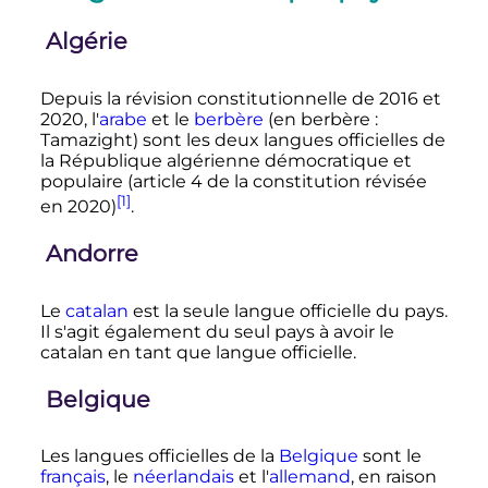
Algérie
Depuis la révision constitutionnelle de 2016 et
2020, l'
arabe
et le
berbère
(en berbère
:
Tamazight) sont les deux langues officielles de
la République algérienne démocratique et
populaire (article 4 de la constitution révisée
[1]
en 2020)
.
Andorre
Le
catalan
est la seule langue officielle du pays.
Il s'agit également du seul pays à avoir le
catalan en tant que langue officielle.
Belgique
Les langues officielles de la
Belgique
sont le
français
, le
néerlandais
et l'
allemand
, en raison