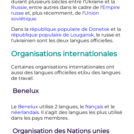
durant plusieurs siècles entre l'Ukraine et la
Russie
, entre autres dans le cadre de l'
Empire
russe
et, plus récemment, de l'
Union
soviétique
.
Dans la
république populaire de Donetsk
et la
république populaire de Lougansk
, le russe et
l'ukrainien sont les deux langues officielles.
Organisations internationales
Certaines organisations internationales ont
aussi des langues officielles et/ou des langues
de travail.
Benelux
Le
Benelux
utilise 2 langues, le
français
et le
néerlandais
. Il s'agit des langues les plus utilisé
dans les pays membres.
Organisation des Nations unies