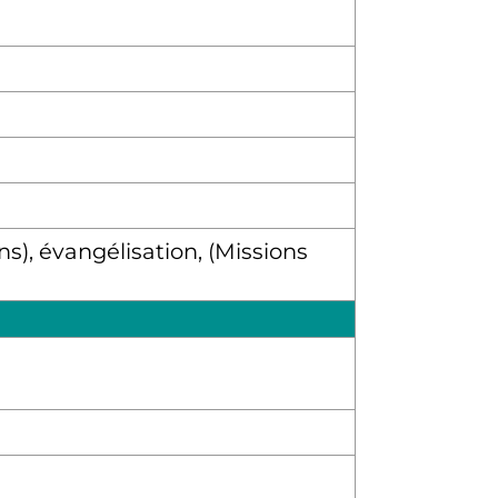
s), évangélisation, (Missions