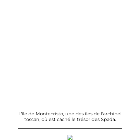
L'île de Montecristo, une des îles de l'archipel
toscan, où est caché le trésor des Spada.