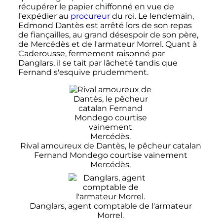
récupérer le papier chiffonné en vue de
l'expédier au
procureur
du roi. Le lendemain,
Edmond Dantès est arrêté lors de son repas
de fiançailles, au grand désespoir de son père,
de Mercédès et de l'armateur Morrel. Quant à
Caderousse, fermement raisonné par
Danglars, il se tait par lâcheté tandis que
Fernand s'esquive prudemment.
Rival amoureux de Dantès, le pêcheur catalan
Fernand Mondego courtise vainement
Mercédès.
Danglars, agent comptable de l'armateur
Morrel.