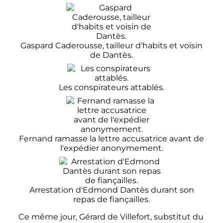
Gaspard Caderousse, tailleur d'habits et voisin
de Dantès.
Les conspirateurs attablés.
Fernand ramasse la lettre accusatrice avant de
l'expédier anonymement.
Arrestation d'Edmond Dantès durant son
repas de fiançailles.
Ce même jour, Gérard de Villefort, substitut du