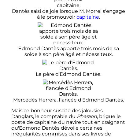
Dantès saisi de joie lorsque M. Morrel s'engage
à le promouvoir
capitaine
.
Edmond Dantès apporte trois mois de sa
solde à son père âgé et nécessiteux.
Le père d'Edmond Dantès.
Mercédès Herrera, fiancée d'Edmond Dantès.
Mais ce bonheur suscite des jalousies.
Danglars, le comptable du
Pharaon
, brigue le
poste de capitaine du navire tout en craignant
qu'Edmond Dantès dévoile certaines
irrégularités commises dans ses livres de