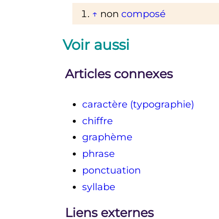
↑
non
composé
Voir aussi
Articles connexes
caractère (typographie)
chiffre
graphème
phrase
ponctuation
syllabe
Liens externes