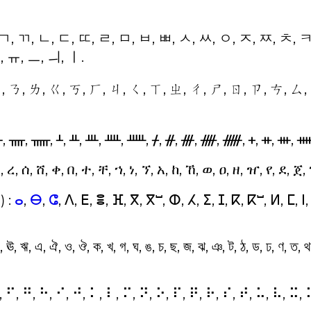
 ㄱ, ㄲ, ㄴ, ㄷ, ㄸ, ㄹ, ㅁ, ㅂ, ㅃ, ㅅ, ㅆ, ㅇ, ㅈ, ㅉ, ㅊ, ㅋ
, ㅠ, ㅡ, ㅢ, ㅣ.
ㄊ, ㄋ, ㄌ, ㄍ, ㄎ, ㄏ, ㄐ, ㄑ, ㄒ, ㄓ, ㄔ, ㄕ, ㄖ, ㄗ, ㄘ, ㄙ,
 ᚃ, ᚄ, ᚅ, ᚆ, ᚇ, ᚈ, ᚉ, ᚊ, ᚋ, ᚌ, ᚍ, ᚎ, ᚏ, ᚐ, ᚑ, ᚒ, 
 ረ, ሰ, ሸ, ቀ, በ, ተ, ቸ, ኀ, ነ, ኘ, አ, ከ, ኸ, ወ, ዐ, ዘ, ዠ, የ, ደ, ጀ,
)
:
ⴰ
,
ⴱ
,
ⵛ
, ⴷ, ⴹ, ⴻ, ⴼ, ⴳ, ⴳⵯ, ⵀ, ⵃ, ⵉ, ⵊ, ⴽ, ⴽⵯ, ⵍ, ⵎ, ⵏ
ঊ, ঋ, এ, ঐ, ও, ঔ, ক, খ, গ, ঘ, ঙ, চ, ছ, জ, ঝ, ঞ, ট, ঠ, ড, ঢ, ণ, ত, থ, দ,
, ⠋, ⠛, ⠓, ⠊, ⠚, ⠅, ⠇, ⠍, ⠝, ⠕, ⠏, ⠟, ⠗, ⠎, ⠞, ⠥, ⠧, ⠭, 